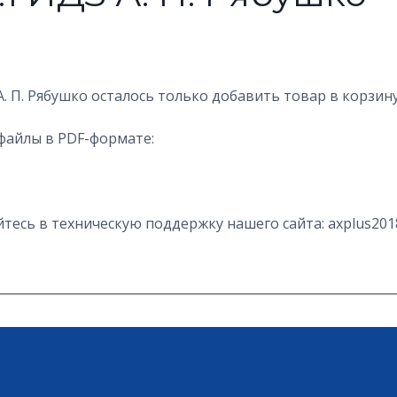
. П. Рябушко осталось только добавить товар в корзин
файлы в PDF-формате:
есь в техническую поддержку нашего сайта: axplus201