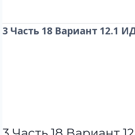
3 Часть 18 Вариант 12.1 И
3 Часть 18 Вариант 12