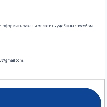
у, оформить заказ и оплатить удобным способом!
8@gmail.com.