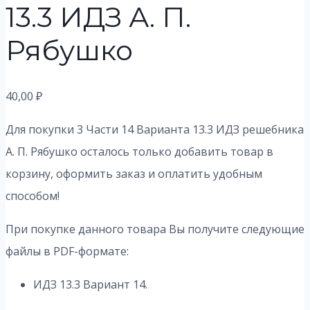
13.3 ИДЗ А. П.
Рябушко
40,00
₽
Для покупки 3 Части 14 Варианта 13.3
ИДЗ решебника
А. П. Рябушко осталось только добавить товар в
корзину, оформить заказ и оплатить удобным
способом!
При покупке данного товара Вы получите следующие
файлы в PDF-формате:
ИДЗ 13.3 Вариант 14.