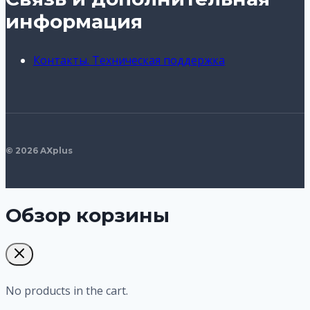
информация
Контакты. Техническая поддержка
© 2026 AXplus
Обзор корзины
No products in the cart.