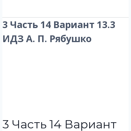
3 Часть 14 Вариант 13.3
ИДЗ А. П. Рябушко
3 Часть 14 Вариант