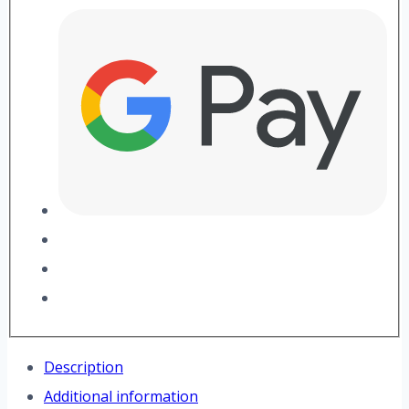
Description
Additional information