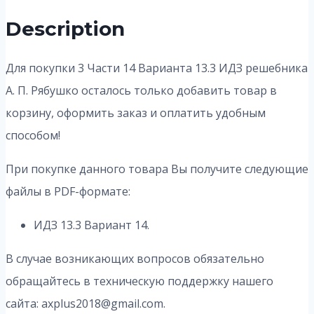
Description
Для покупки 3 Части 14 Варианта 13.3
ИДЗ решебника
А. П. Рябушко осталось только добавить товар в
корзину, оформить заказ и оплатить удобным
способом!
При покупке данного товара Вы получите следующие
файлы в PDF-формате:
ИДЗ 13.3 Вариант 14.
В случае возникающих вопросов обязательно
обращайтесь в техническую поддержку нашего
сайта: axplus2018@gmail.com.