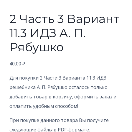
2 Часть 3 Вариант
11.3 ИДЗ А. П.
Рябушко
40,00
₽
Для покупки 2 Части 3 Варианта 11.3
ИДЗ
решебника А. П. Рябушко осталось только
добавить товар в корзину, оформить заказ и
оплатить удобным способом!
При покупке данного товара Вы получите
следующие файлы в PDF-формате: