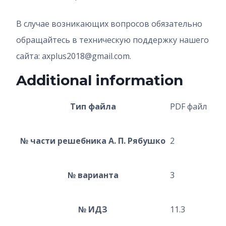
В случае возникающих вопросов обязательно
обращайтесь в техническую поддержку нашего
сайта: axplus2018@gmail.com.
Additional information
Тип файла
PDF файл
№ части решебника А. П. Рябушко
2
№ варианта
3
№ ИДЗ
11.3