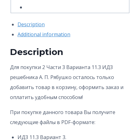
Рябушко
quantity
Description
Additional information
Description
Для покупки 2 Части 3 Варианта 11.3
ИДЗ
решебника А. П. Рябушко осталось только
добавить товар в корзину, оформить заказ и
оплатить удобным способом!
При покупке данного товара Вы получите
следующие файлы в PDF-формате:
ИДЗ 11.3 Вариант 3.