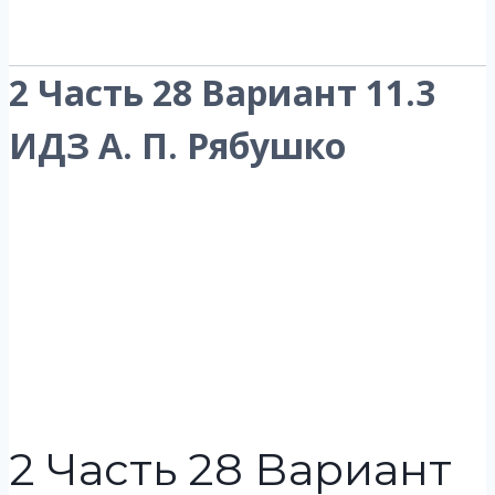
2 Часть 28 Вариант 11.3
ИДЗ А. П. Рябушко
2 Часть 28 Вариант