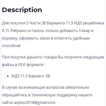
Description
Для покупки 2 Части 28 Варианта 11.3
ИДЗ решебника
А. П. Рябушко осталось только добавить товар в
корзину, оформить заказ и оплатить удобным
способом!
При покупке данного товара Вы получите следующие
файлы в PDF-формате:
ИДЗ 11.3 Вариант 28.
В случае возникающих вопросов обязательно
обращайтесь в техническую поддержку нашего
сайта: axplus2018@gmail.com.