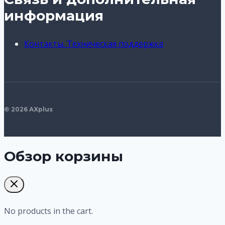
информация
Контакты. Техническая поддержка
© 2026 AXplus
Обзор корзины
No products in the cart.