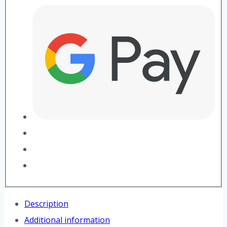
Description
Additional information