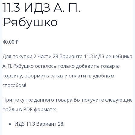
11.3 ИДЗ А. П.
Рябушко
40,00
₽
Для покупки 2 Части 28 Варианта 11.3
ИДЗ решебника
А. П. Рябушко осталось только добавить товар в
корзину, оформить заказ и оплатить удобным
способом!
При покупке данного товара Вы получите следующие
файлы в PDF-формате:
ИДЗ 11.3 Вариант 28.