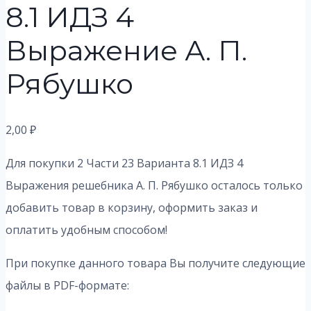
8.1 ИДЗ 4
Выражение А. П.
Рябушко
2,00
₽
Для покупки 2 Части 23 Варианта 8.1 ИДЗ 4
Выражения решебника А. П. Рябушко осталось только
добавить товар в корзину, оформить заказ и
оплатить удобным способом!
При покупке данного товара Вы получите следующие
файлы в PDF-формате: