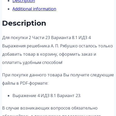
Description
Additional information
Description
Для покупки 2 Части 23 Варианта 8.1 ИДЗ 4
Выражения решебника А. П. Рябушко осталось только
добавить товар в корзину, оформить заказ и
оплатить удобным способом!
При покупке данного товара Вы получите следующие
файлы в PDF-формате:
Выражение 4 ИДЗ 8.1 Вариант 23.
В случае возникающих вопросов обязательно