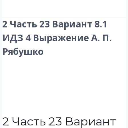
2 Часть 23 Вариант 8.1
ИДЗ 4 Выражение А. П.
Рябушко
2 Часть 23 Вариант