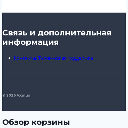
Связь и дополнительная
информация
Контакты. Техническая поддержка
© 2026 AXplus
Обзор корзины