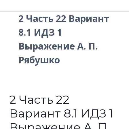
2 Часть 22 Вариант
8.1 ИДЗ 1
Выражение А. П.
Рябушко
2 Часть 22
Вариант 8.1 ИДЗ 1
Выражение А. П.