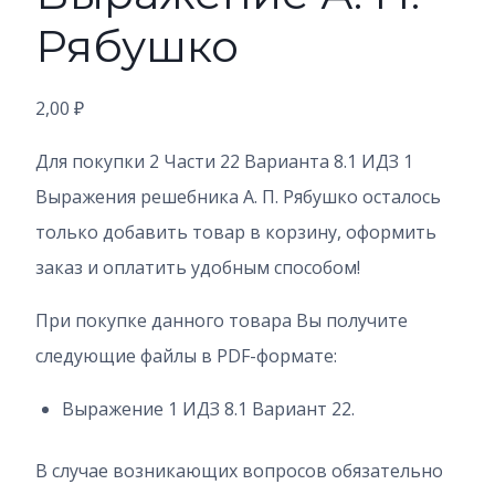
Рябушко
2,00
₽
Для покупки 2 Части 22 Варианта 8.1 ИДЗ 1
Выражения решебника А. П. Рябушко осталось
только добавить товар в корзину, оформить
заказ и оплатить удобным способом!
При покупке данного товара Вы получите
следующие файлы в PDF-формате:
Выражение 1 ИДЗ 8.1 Вариант 22.
В случае возникающих вопросов обязательно