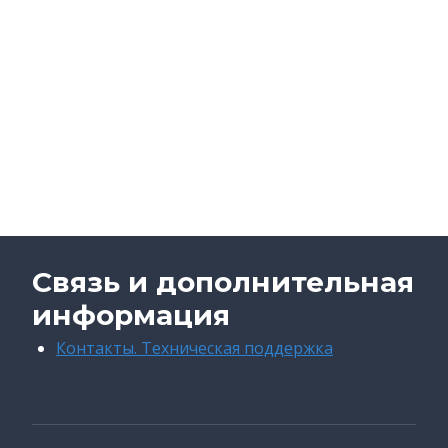
Связь и дополнительная
информация
Контакты. Техническая поддержка