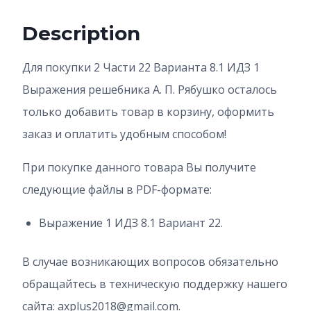
Description
Для покупки 2 Части 22 Варианта 8.1 ИДЗ 1
Выражения решебника А. П. Рябушко осталось
только добавить товар в корзину, оформить
заказ и оплатить удобным способом!
При покупке данного товара Вы получите
следующие файлы в PDF-формате:
Выражение 1 ИДЗ 8.1 Вариант 22.
В случае возникающих вопросов обязательно
обращайтесь в техническую поддержку нашего
сайта: axplus2018@gmail.com.