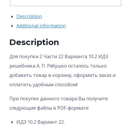
Description
Additional information
Description
Для покупки 2 Части 22 Варианта 10.2
ИДЗ
решебника А. П. Рябушко осталось только
добавить товар в корзину, оформить заказ и
оплатить удобным способом!
При покупке данного товара Вы получите
следующие файлы в PDF-формате:
ИДЗ 10.2 Вариант 22.