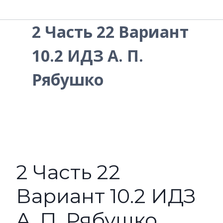
2 Часть 22 Вариант
10.2 ИДЗ А. П.
Рябушко
2 Часть 22
Вариант 10.2 ИДЗ
А. П. Рябушко