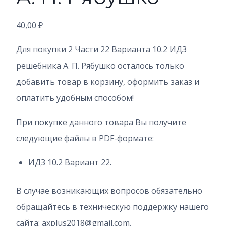
40,00
₽
Для покупки 2 Части 22 Варианта 10.2
ИДЗ
решебника А. П. Рябушко осталось только
добавить товар в корзину, оформить заказ и
оплатить удобным способом!
При покупке данного товара Вы получите
следующие файлы в PDF-формате:
ИДЗ 10.2 Вариант 22.
В случае возникающих вопросов обязательно
обращайтесь в техническую поддержку нашего
сайта: axplus2018@gmail.com.