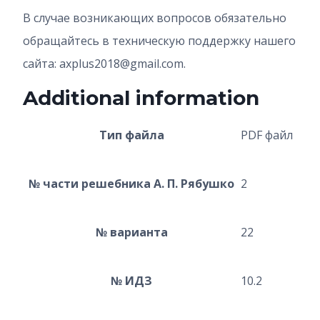
В случае возникающих вопросов обязательно
обращайтесь в техническую поддержку нашего
сайта: axplus2018@gmail.com.
Additional information
Тип файла
PDF файл
№ части решебника А. П. Рябушко
2
№ варианта
22
№ ИДЗ
10.2