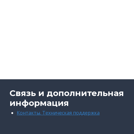
Связь и дополнительная
информация
Контакты. Техническая поддержка