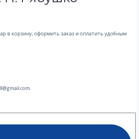
вар в корзину, оформить заказ и оплатить удобным
8@gmail.com.