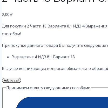
2,00
₽
Для покупки 2 Части 18 Варианта 8.1 ИДЗ 4 Выражения
способом!
При покупке данного товара Вы получите следующие 
Выражение 4 ИДЗ 8.1 Вариант 18.
В случае возникающих вопросов обязательно обращайт
2
Add to cart
Часть
Принимаем оплату следующими способами
18
Вариант