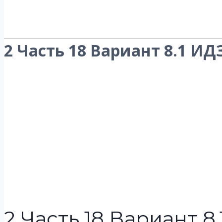
2 Часть 18 Вариант 8.1 ИД
2 Часть 18 Вариант 8