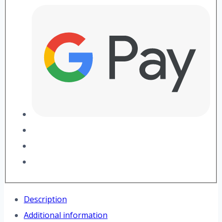
Description
Additional information