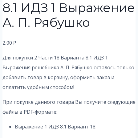
8.1 ИДЗ 1 Выражение
А. П. Рябушко
2,00
₽
Для покупки 2 Части 18 Варианта 8.1 ИДЗ 1
Выражения решебника А. П. Рябушко осталось только
добавить товар в корзину, оформить заказ и
оплатить удобным способом!
При покупке данного товара Вы получите следующие
файлы в PDF-формате:
Выражение 1 ИДЗ 8.1 Вариант 18.