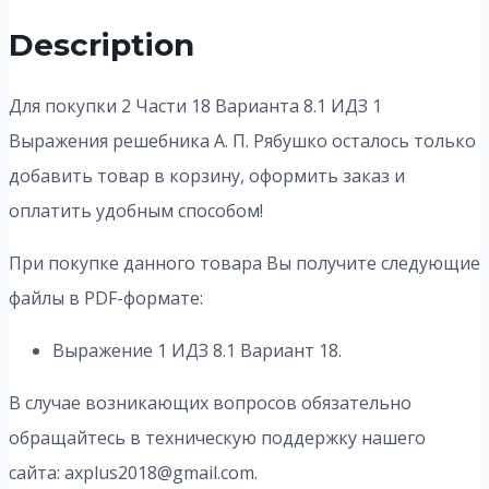
Description
Для покупки 2 Части 18 Варианта 8.1 ИДЗ 1
Выражения решебника А. П. Рябушко осталось только
добавить товар в корзину, оформить заказ и
оплатить удобным способом!
При покупке данного товара Вы получите следующие
файлы в PDF-формате:
Выражение 1 ИДЗ 8.1 Вариант 18.
В случае возникающих вопросов обязательно
обращайтесь в техническую поддержку нашего
сайта: axplus2018@gmail.com.