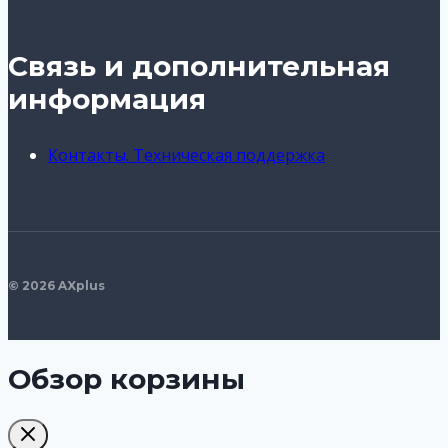
Связь и дополнительная
информация
Контакты. Техническая поддержка
© 2026 AXplus
Обзор корзины