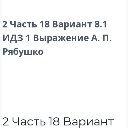
2 Часть 18 Вариант 8.1
ИДЗ 1 Выражение А. П.
Рябушко
2 Часть 18 Вариант