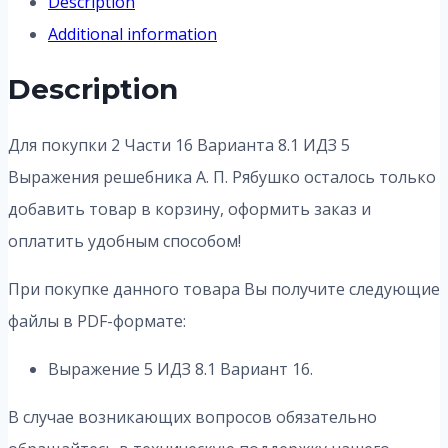
Description
Additional information
Description
Для покупки 2 Части 16 Варианта 8.1 ИДЗ 5
Выражения решебника А. П. Рябушко осталось только
добавить товар в корзину, оформить заказ и
оплатить удобным способом!
При покупке данного товара Вы получите следующие
файлы в PDF-формате:
Выражение 5 ИДЗ 8.1 Вариант 16.
В случае возникающих вопросов обязательно