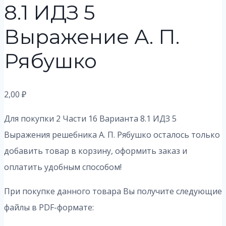
8.1 ИДЗ 5
Выражение А. П.
Рябушко
2,00
₽
Для покупки 2 Части 16 Варианта 8.1 ИДЗ 5
Выражения решебника А. П. Рябушко осталось только
добавить товар в корзину, оформить заказ и
оплатить удобным способом!
При покупке данного товара Вы получите следующие
файлы в PDF-формате: