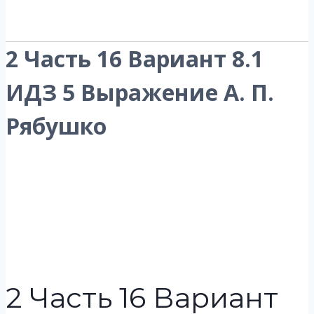
2 Часть 16 Вариант 8.1
ИДЗ 5 Выражение А. П.
Рябушко
2 Часть 16 Вариант