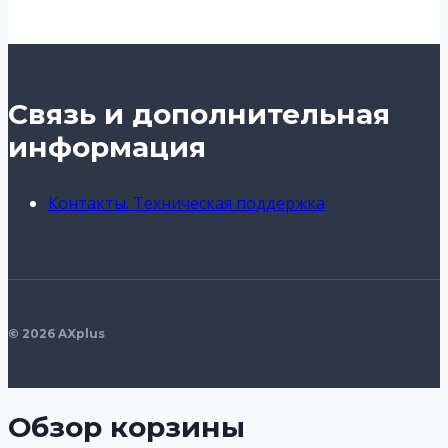
Связь и дополнительная
информация
Контакты. Техническая поддержка
© 2026 AXplus
Обзор корзины