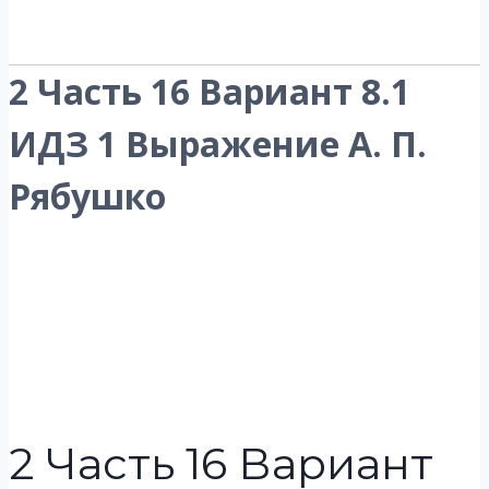
2 Часть 16 Вариант 8.1
ИДЗ 1 Выражение А. П.
Рябушко
2 Часть 16 Вариант