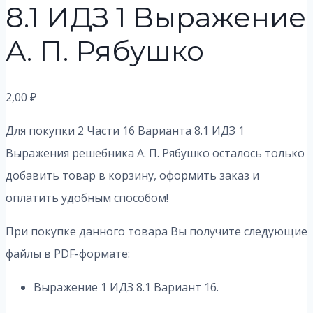
8.1 ИДЗ 1 Выражение
А. П. Рябушко
2,00
₽
Для покупки 2 Части 16 Варианта 8.1 ИДЗ 1
Выражения решебника А. П. Рябушко осталось только
добавить товар в корзину, оформить заказ и
оплатить удобным способом!
При покупке данного товара Вы получите следующие
файлы в PDF-формате:
Выражение 1 ИДЗ 8.1 Вариант 16.