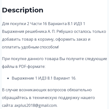
Description
Для покупки 2 Части 16 Варианта 8.1 ИДЗ 1
Выражения решебника А. П. Рябушко осталось только
добавить товар в корзину, оформить заказ и
оплатить удобным способом!
При покупке данного товара Вы получите следующие
файлы в PDF-формате:
Выражение 1 ИДЗ 8.1 Вариант 16.
В случае возникающих вопросов обязательно
обращайтесь в техническую поддержку нашего
сайта: axplus2018@gmail.com.