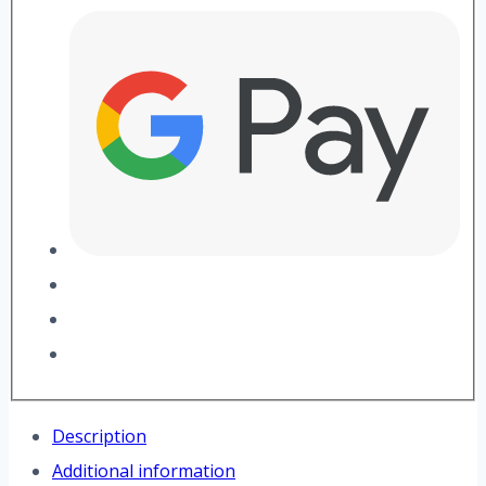
Description
Additional information