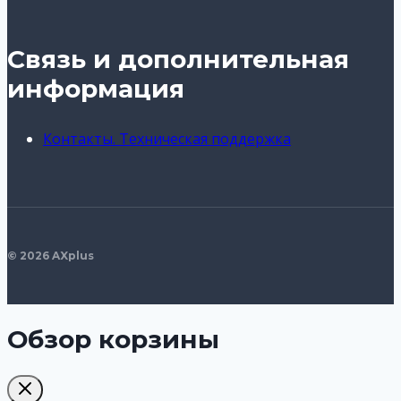
Связь и дополнительная
информация
Контакты. Техническая поддержка
© 2026 AXplus
Обзор корзины