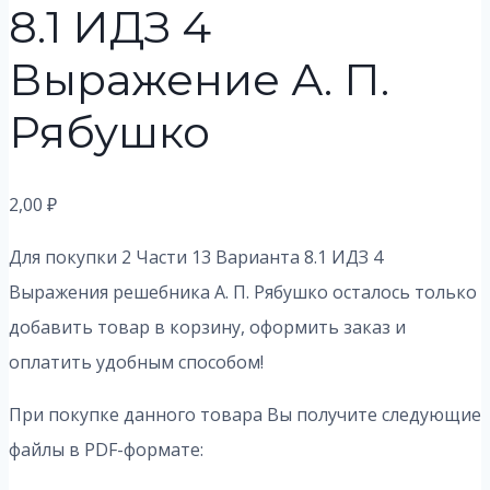
8.1 ИДЗ 4
Выражение А. П.
Рябушко
2,00
₽
Для покупки 2 Части 13 Варианта 8.1 ИДЗ 4
Выражения решебника А. П. Рябушко осталось только
добавить товар в корзину, оформить заказ и
оплатить удобным способом!
При покупке данного товара Вы получите следующие
файлы в PDF-формате: