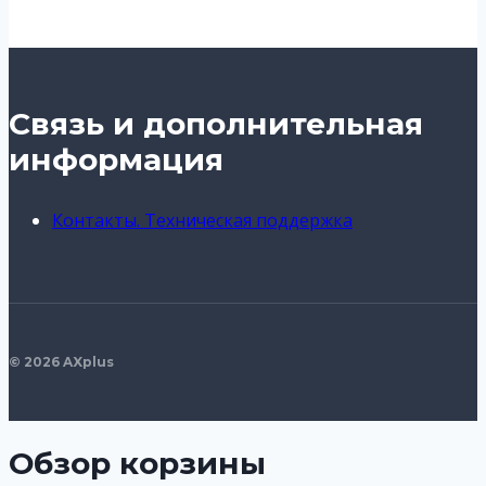
Связь и дополнительная
информация
Контакты. Техническая поддержка
© 2026 AXplus
Обзор корзины