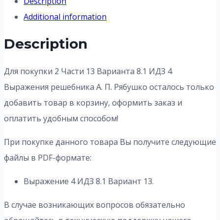
Description
Additional information
Description
Для покупки 2 Части 13 Варианта 8.1 ИДЗ 4
Выражения решебника А. П. Рябушко осталось только
добавить товар в корзину, оформить заказ и
оплатить удобным способом!
При покупке данного товара Вы получите следующие
файлы в PDF-формате:
Выражение 4 ИДЗ 8.1 Вариант 13.
В случае возникающих вопросов обязательно