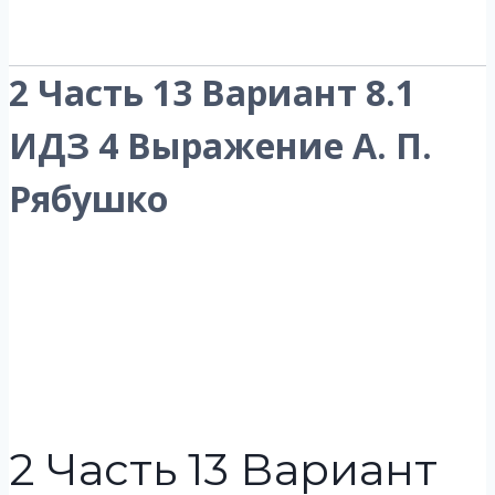
2 Часть 13 Вариант 8.1
ИДЗ 4 Выражение А. П.
Рябушко
2 Часть 13 Вариант