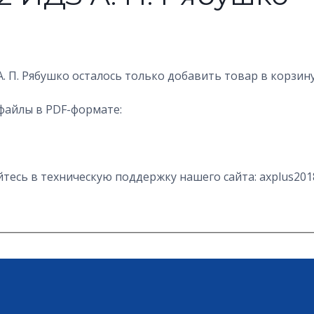
. П. Рябушко осталось только добавить товар в корзин
файлы в PDF-формате:
есь в техническую поддержку нашего сайта: axplus201