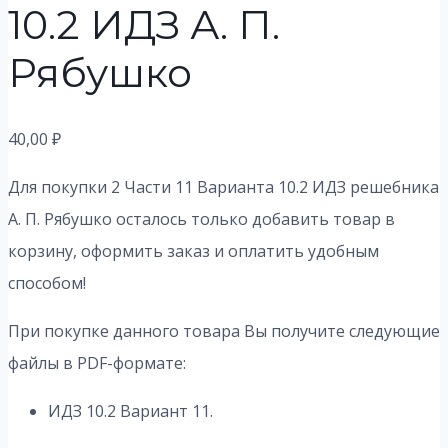
10.2 ИДЗ А. П.
Рябушко
40,00
₽
Для покупки 2 Части 11 Варианта 10.2
ИДЗ решебника
А. П. Рябушко осталось только добавить товар в
корзину, оформить заказ и оплатить удобным
способом!
При покупке данного товара Вы получите следующие
файлы в PDF-формате:
ИДЗ 10.2 Вариант 11.