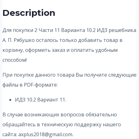
Description
Для покупки 2 Части 11 Варианта 10.2
ИДЗ решебника
А. П. Рябушко осталось только добавить товар в
корзину, оформить заказ и оплатить удобным
способом!
При покупке данного товара Вы получите следующие
файлы в PDF-формате:
ИДЗ 10.2 Вариант 11.
В случае возникающих вопросов обязательно
обращайтесь в техническую поддержку нашего
сайта: axplus2018@gmail.com.