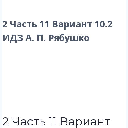
2 Часть 11 Вариант 10.2
ИДЗ А. П. Рябушко
2 Часть 11 Вариант