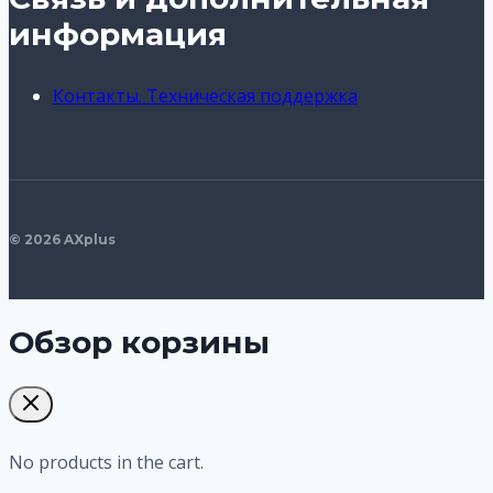
информация
Контакты. Техническая поддержка
© 2026 AXplus
Обзор корзины
No products in the cart.