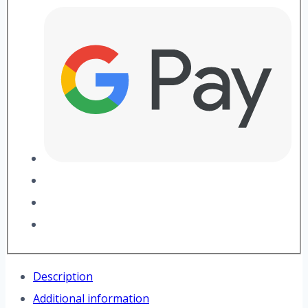
Description
Additional information