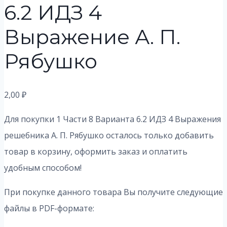
6.2 ИДЗ 4
Выражение А. П.
Рябушко
2,00
₽
Для покупки 1 Части 8 Варианта 6.2 ИДЗ 4 Выражения
решебника А. П. Рябушко осталось только добавить
товар в корзину, оформить заказ и оплатить
удобным способом!
При покупке данного товара Вы получите следующие
файлы в PDF-формате: