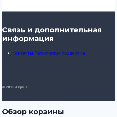
Связь и дополнительная
информация
Контакты. Техническая поддержка
© 2026 AXplus
Обзор корзины