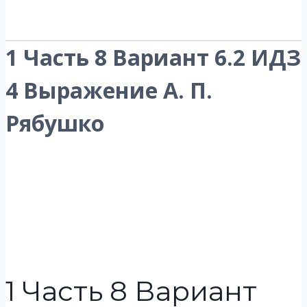
1 Часть 8 Вариант 6.2 ИДЗ
4 Выражение А. П.
Рябушко
1 Часть 8 Вариант