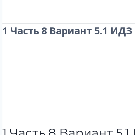
1 Часть 8 Вариант 5.1 ИДЗ
1 Часть 8 Вариант 5.