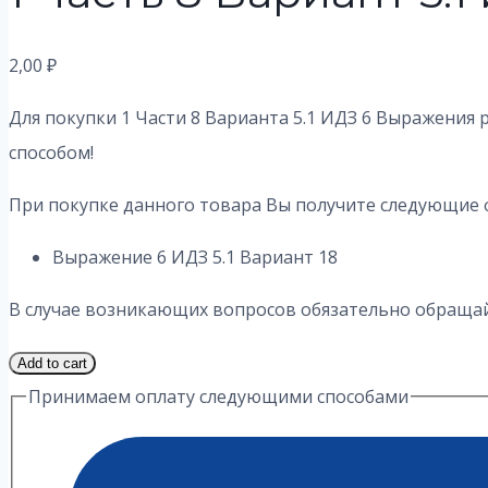
2,00
₽
Для покупки 1 Части 8 Варианта 5.1 ИДЗ 6 Выражения 
способом!
При покупке данного товара Вы получите следующие 
Выражение 6 ИДЗ 5.1 Вариант 18
В случае возникающих вопросов обязательно обращайт
1
Add to cart
Часть
Принимаем оплату следующими способами
8
Вариант