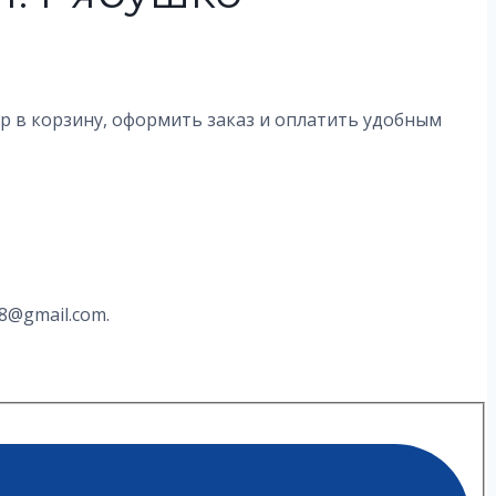
ар в корзину, оформить заказ и оплатить удобным
8@gmail.com.