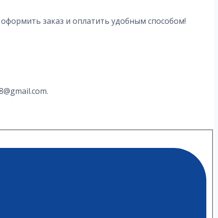
, оформить заказ и оплатить удобным способом!
8@gmail.com.