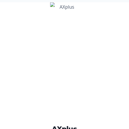
AXplus