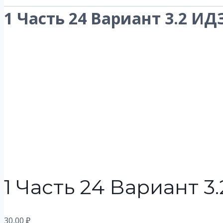
1 Часть 24 Вариант 3.2 ИД
1 Часть 24 Вариант 3
30,00
₽