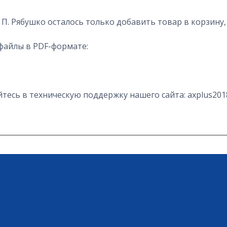
 П. Рябушко осталось только добавить товар в корзину
файлы в PDF-формате:
есь в техническую поддержку нашего сайта: axplus201