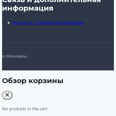
информация
Контакты. Техническая поддержка
© 2026 AXplus
Обзор корзины
No products in the cart.