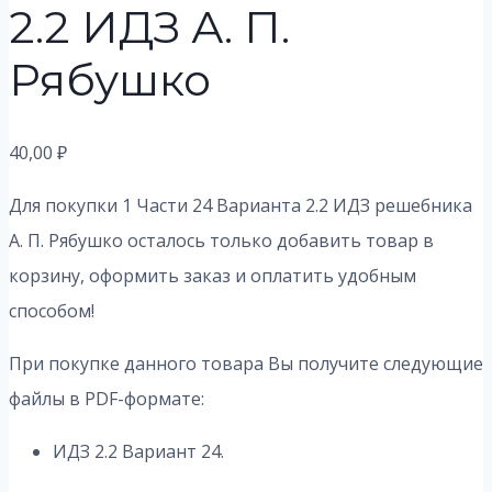
2.2 ИДЗ А. П.
Рябушко
40,00
₽
Для покупки 1 Части 24 Варианта 2.2
ИДЗ решебника
А. П. Рябушко осталось только добавить товар в
корзину, оформить заказ и оплатить удобным
способом!
При покупке данного товара Вы получите следующие
файлы в PDF-формате:
ИДЗ 2.2 Вариант 24.