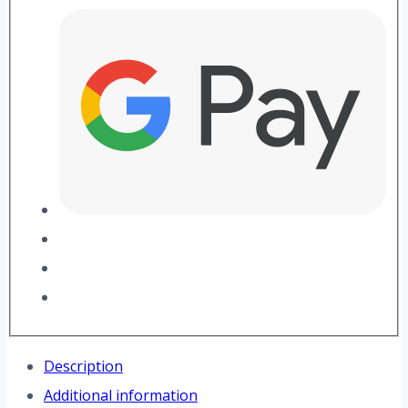
Description
Additional information