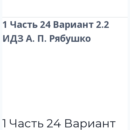
1 Часть 24 Вариант 2.2
ИДЗ А. П. Рябушко
1 Часть 24 Вариант