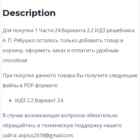
Description
Для покупки 1 Части 24 Варианта 2.2
ИДЗ решебника
А. П. Рябушко осталось только добавить товар в
корзину, оформить заказ и оплатить удобным
способом!
При покупке данного товара Вы получите следующие
файлы в PDF-формате:
ИДЗ 2.2 Вариант 24.
В случае возникающих вопросов обязательно
обращайтесь в техническую поддержку нашего
сайта: axplus2018@gmail.com.