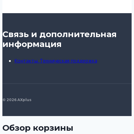
Связь и дополнительная
информация
Контакты. Техническая поддержка
© 2026 AXplus
Обзор корзины