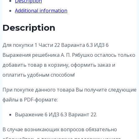
Description
Additional information
Description
Для покупки 1 Части 22 Варианта 6.3 ИДЗ 6
Выражения решебника А. П. Рябушко осталось только
добавить товар в корзину, оформить заказ и
оплатить удобным способом!
При покупке данного товара Вы получите следующие
файлы в PDF-формате:
Выражение 6 ИДЗ 6.3 Вариант 22.
В случае возникающих вопросов обязательно