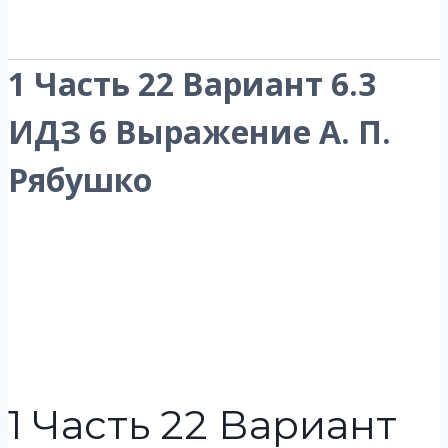
1 Часть 22 Вариант 6.3
ИДЗ 6 Выражение А. П.
Рябушко
1 Часть 22 Вариант