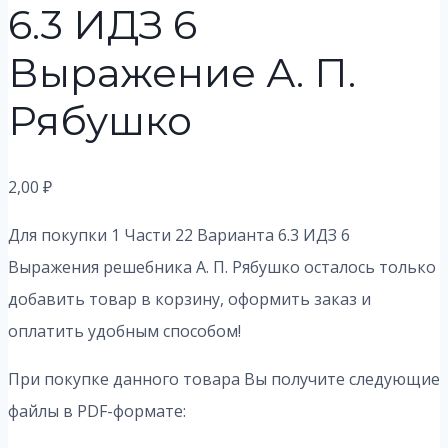
6.3 ИДЗ 6
Выражение А. П.
Рябушко
2,00
₽
Для покупки 1 Части 22 Варианта 6.3 ИДЗ 6
Выражения решебника А. П. Рябушко осталось только
добавить товар в корзину, оформить заказ и
оплатить удобным способом!
При покупке данного товара Вы получите следующие
файлы в PDF-формате: