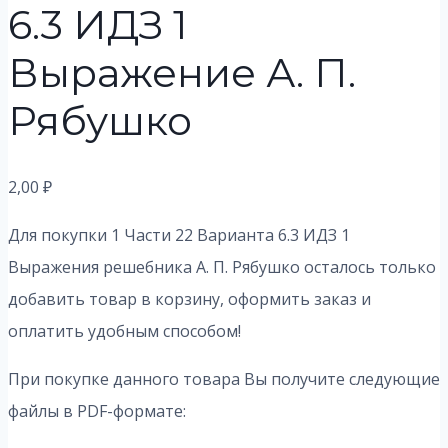
6.3 ИДЗ 1
Выражение А. П.
Рябушко
2,00
₽
Для покупки 1 Части 22 Варианта 6.3 ИДЗ 1
Выражения решебника А. П. Рябушко осталось только
добавить товар в корзину, оформить заказ и
оплатить удобным способом!
При покупке данного товара Вы получите следующие
файлы в PDF-формате: