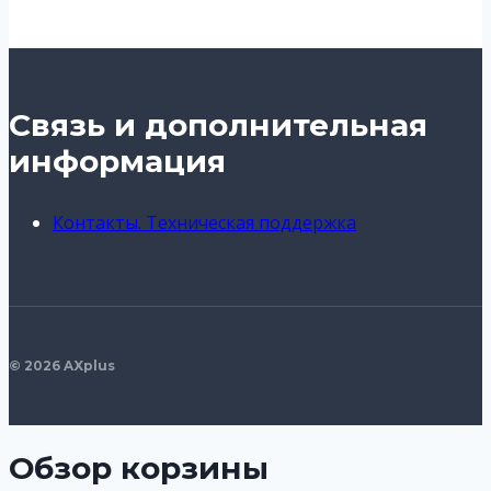
Связь и дополнительная
информация
Контакты. Техническая поддержка
© 2026 AXplus
Обзор корзины