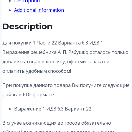
Description
Additional information
Description
Для покупки 1 Части 22 Варианта 6.3 ИДЗ 1
Выражения решебника А. П. Рябушко осталось только
добавить товар в корзину, оформить заказ и
оплатить удобным способом!
При покупке данного товара Вы получите следующие
файлы в PDF-формате:
Выражение 1 ИДЗ 6.3 Вариант 22.
В случае возникающих вопросов обязательно