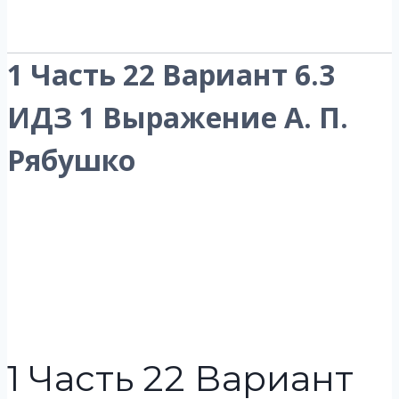
1 Часть 22 Вариант 6.3
ИДЗ 1 Выражение А. П.
Рябушко
1 Часть 22 Вариант