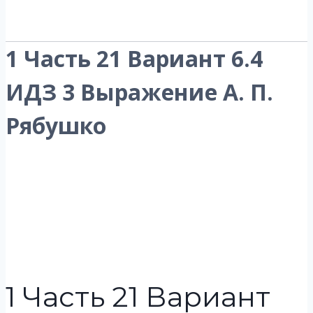
1 Часть 21 Вариант 6.4
ИДЗ 3 Выражение А. П.
Рябушко
1 Часть 21 Вариант