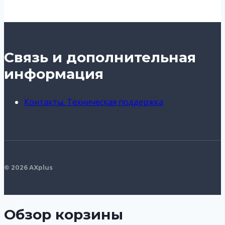
Связь и дополнительная
информация
Контакты. Техническая поддержка
© 2026 AXplus
Обзор корзины