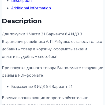
Description
Additional information
Description
Для покупки 1 Части 21 Варианта 6.4 ИДЗ 3
Выражения решебника А. П. Рябушко осталось только
добавить товар в корзину, оформить заказ и
оплатить удобным способом!
При покупке данного товара Вы получите следующие
файлы в PDF-формате:
Выражение 3 ИДЗ 6.4 Вариант 21.
В случае возникающих вопросов обязательно