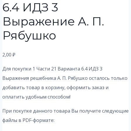
6.4 ИДЗ 3
Выражение А. П.
Рябушко
2,00
₽
Для покупки 1 Части 21 Варианта 6.4 ИДЗ 3
Выражения решебника А. П. Рябушко осталось только
добавить товар в корзину, оформить заказ и
оплатить удобным способом!
При покупке данного товара Вы получите следующие
файлы в PDF-формате: