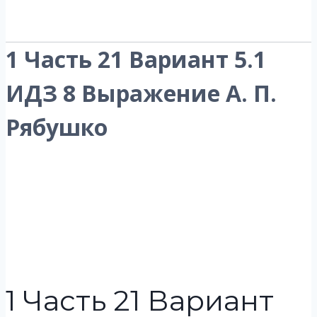
1 Часть 21 Вариант 5.1
ИДЗ 8 Выражение А. П.
Рябушко
1 Часть 21 Вариант