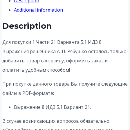
Description
Additional information
Description
Для покупки 1 Части 21 Варианта 5.1 ИДЗ 8
Выражения решебника А. П. Рябушко осталось только
добавить товар в корзину, оформить заказ и
оплатить удобным способом!
При покупке данного товара Вы получите следующие
файлы в PDF-формате:
Выражение 8 ИДЗ 5.1 Вариант 21.
В случае возникающих вопросов обязательно