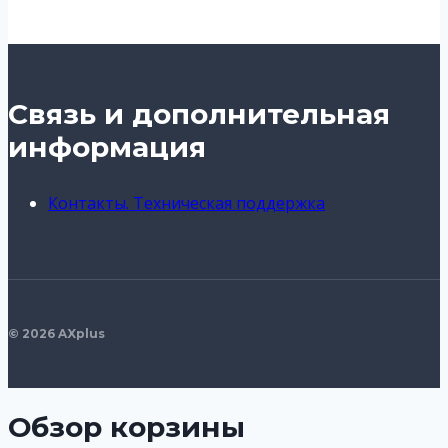
Связь и дополнительная
информация
Контакты. Техническая поддержка
© 2026 AXplus
Обзор корзины