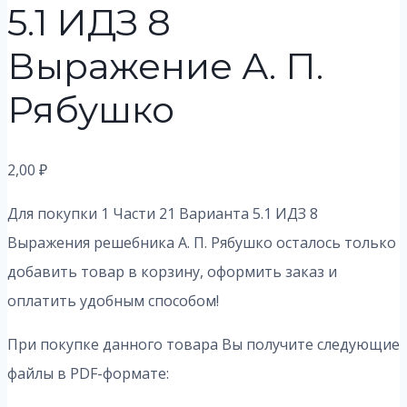
5.1 ИДЗ 8
Выражение А. П.
Рябушко
2,00
₽
Для покупки 1 Части 21 Варианта 5.1 ИДЗ 8
Выражения решебника А. П. Рябушко осталось только
добавить товар в корзину, оформить заказ и
оплатить удобным способом!
При покупке данного товара Вы получите следующие
файлы в PDF-формате: