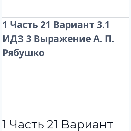
1 Часть 21 Вариант 3.1
ИДЗ 3 Выражение А. П.
Рябушко
1 Часть 21 Вариант