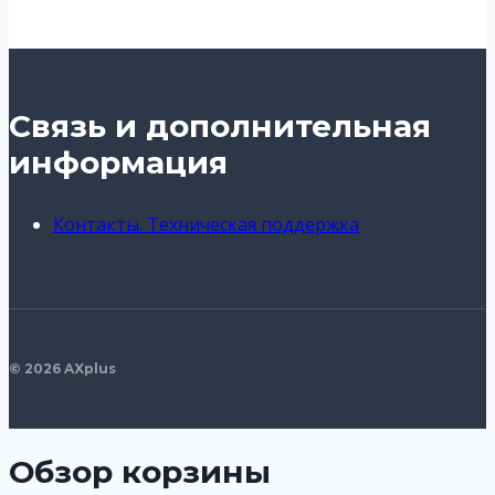
Связь и дополнительная
информация
Контакты. Техническая поддержка
© 2026 AXplus
Обзор корзины