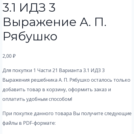
3.1 ИДЗ 3
Выражение А. П.
Рябушко
2,00
₽
Для покупки 1 Части 21 Варианта 3.1 ИДЗ 3
Выражения решебника А. П. Рябушко осталось только
добавить товар в корзину, оформить заказ и
оплатить удобным способом!
При покупке данного товара Вы получите следующие
файлы в PDF-формате: