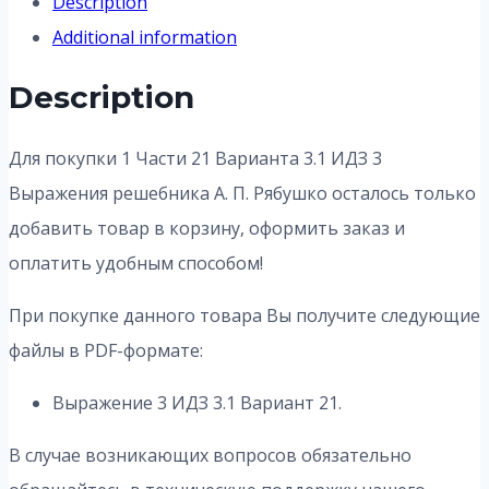
Description
Additional information
Description
Для покупки 1 Части 21 Варианта 3.1 ИДЗ 3
Выражения решебника А. П. Рябушко осталось только
добавить товар в корзину, оформить заказ и
оплатить удобным способом!
При покупке данного товара Вы получите следующие
файлы в PDF-формате:
Выражение 3 ИДЗ 3.1 Вариант 21.
В случае возникающих вопросов обязательно