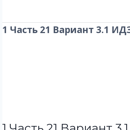
1 Часть 21 Вариант 3.1 ИД
1 Часть 21 Вариант 3