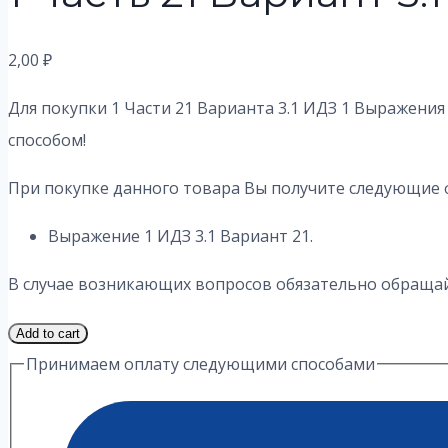
2,00
₽
Для покупки 1 Части 21 Варианта 3.1 ИДЗ 1 Выражения
способом!
При покупке данного товара Вы получите следующие 
Выражение 1 ИДЗ 3.1 Вариант 21.
В случае возникающих вопросов обязательно обращайт
1
Add to cart
Часть
Принимаем оплату следующими способами
21
Вариант