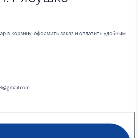
вар в корзину, оформить заказ и оплатить удобным
8@gmail.com.