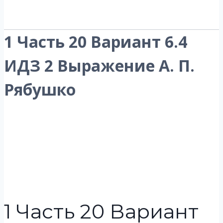
1 Часть 20 Вариант 6.4
ИДЗ 2 Выражение А. П.
Рябушко
1 Часть 20 Вариант