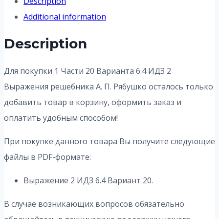
Description
Additional information
Description
Для покупки 1 Части 20 Варианта 6.4 ИДЗ 2
Выражения решебника А. П. Рябушко осталось только
добавить товар в корзину, оформить заказ и
оплатить удобным способом!
При покупке данного товара Вы получите следующие
файлы в PDF-формате:
Выражение 2 ИДЗ 6.4 Вариант 20.
В случае возникающих вопросов обязательно