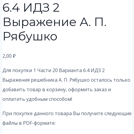
6.4 ИДЗ 2
Выражение А. П.
Рябушко
2,00
₽
Для покупки 1 Части 20 Варианта 6.4 ИДЗ 2
Выражения решебника А. П. Рябушко осталось только
добавить товар в корзину, оформить заказ и
оплатить удобным способом!
При покупке данного товара Вы получите следующие
файлы в PDF-формате: