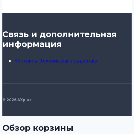
Связь и дополнительная
информация
Контакты. Техническая поддержка
© 2026 AXplus
Обзор корзины