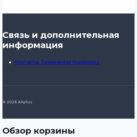
Связь и дополнительная
информация
Контакты. Техническая поддержка
© 2026 AXplus
Обзор корзины