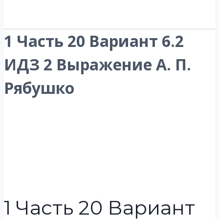
1 Часть 20 Вариант 6.2
ИДЗ 2 Выражение А. П.
Рябушко
1 Часть 20 Вариант