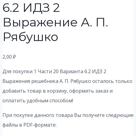
6.2 ИДЗ 2
Выражение А. П.
Рябушко
2,00
₽
Для покупки 1 Части 20 Варианта 6.2 ИДЗ 2
Выражения решебника А. П. Рябушко осталось только
добавить товар в корзину, оформить заказ и
оплатить удобным способом!
При покупке данного товара Вы получите следующие
файлы в PDF-формате: