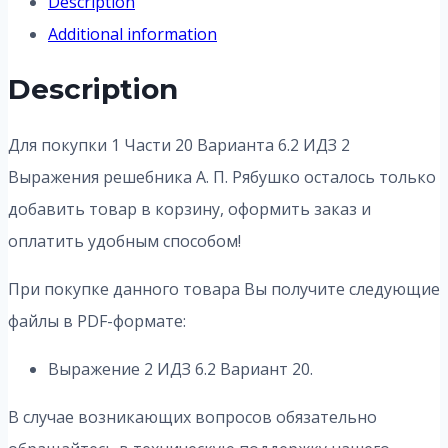
Description
Additional information
Description
Для покупки 1 Части 20 Варианта 6.2 ИДЗ 2
Выражения решебника А. П. Рябушко осталось только
добавить товар в корзину, оформить заказ и
оплатить удобным способом!
При покупке данного товара Вы получите следующие
файлы в PDF-формате:
Выражение 2 ИДЗ 6.2 Вариант 20.
В случае возникающих вопросов обязательно