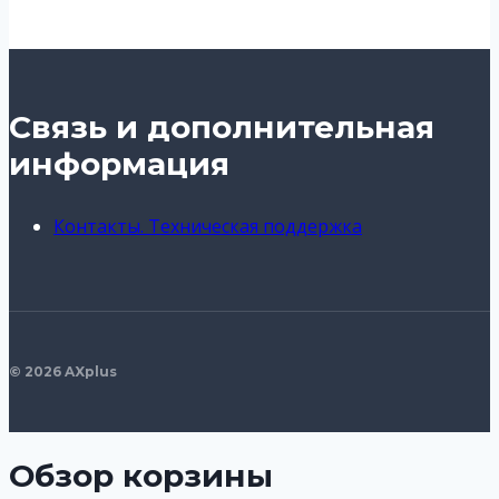
Связь и дополнительная
информация
Контакты. Техническая поддержка
© 2026 AXplus
Обзор корзины