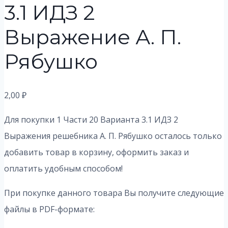
3.1 ИДЗ 2
Выражение А. П.
Рябушко
2,00
₽
Для покупки 1 Части 20 Варианта 3.1 ИДЗ 2
Выражения решебника А. П. Рябушко осталось только
добавить товар в корзину, оформить заказ и
оплатить удобным способом!
При покупке данного товара Вы получите следующие
файлы в PDF-формате: