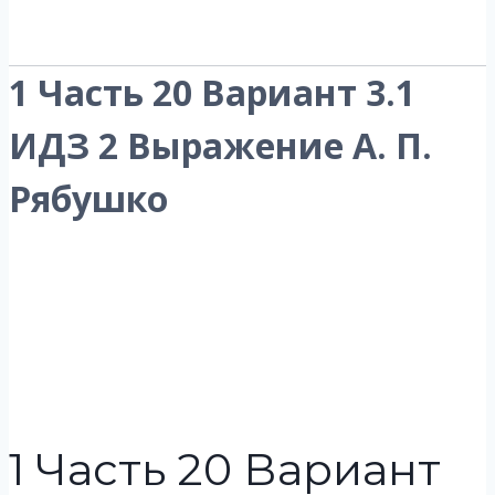
1 Часть 20 Вариант 3.1
ИДЗ 2 Выражение А. П.
Рябушко
1 Часть 20 Вариант