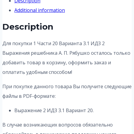
Description
Additional information
Description
Для покупки 1 Части 20 Варианта 3.1 ИДЗ 2
Выражения решебника А. П. Рябушко осталось только
добавить товар в корзину, оформить заказ и
оплатить удобным способом!
При покупке данного товара Вы получите следующие
файлы в PDF-формате:
Выражение 2 ИДЗ 3.1 Вариант 20.
В случае возникающих вопросов обязательно