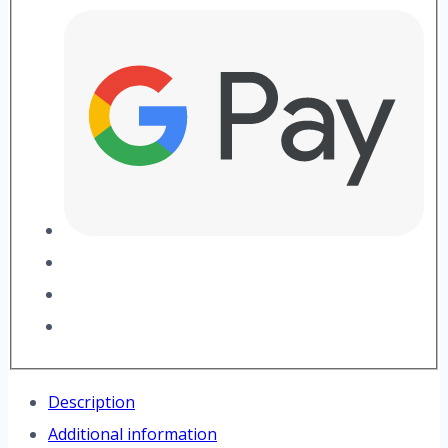
Description
Additional information