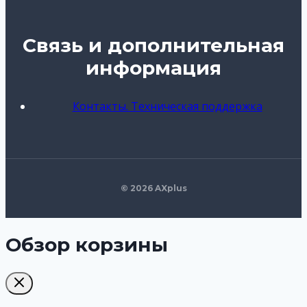
Связь и дополнительная
информация
Контакты. Техническая поддержка
© 2026 AXplus
Обзор корзины