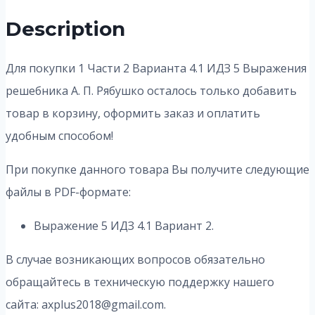
Description
Для покупки 1 Части 2 Варианта 4.1 ИДЗ 5 Выражения
решебника А. П. Рябушко осталось только добавить
товар в корзину, оформить заказ и оплатить
удобным способом!
При покупке данного товара Вы получите следующие
файлы в PDF-формате:
Выражение 5 ИДЗ 4.1 Вариант 2.
В случае возникающих вопросов обязательно
обращайтесь в техническую поддержку нашего
сайта: axplus2018@gmail.com.