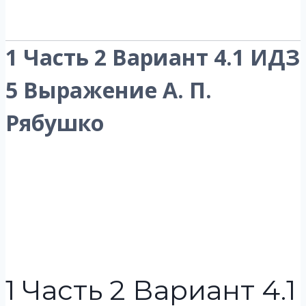
1 Часть 2 Вариант 4.1 ИДЗ
5 Выражение А. П.
Рябушко
1 Часть 2 Вариант 4.1