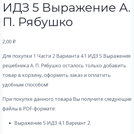
ИДЗ 5 Выражение А.
П. Рябушко
2,00
₽
Для покупки 1 Части 2 Варианта 4.1 ИДЗ 5 Выражения
решебника А. П. Рябушко осталось только добавить
товар в корзину, оформить заказ и оплатить
удобным способом!
При покупке данного товара Вы получите следующие
файлы в PDF-формате:
Выражение 5 ИДЗ 4.1 Вариант 2.