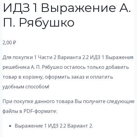
ИДЗ 1 Выражение А.
П. Рябушко
2,00
₽
Для покупки 1 Части 2 Варианта 2.2 ИДЗ 1 Выражения
решебника А. П. Рябушко осталось только добавить
товар в корзину, оформить заказ и оплатить
удобным способом!
При покупке данного товара Вы получите следующие
файлы в PDF-формате:
Выражение 1 ИДЗ 2.2 Вариант 2.