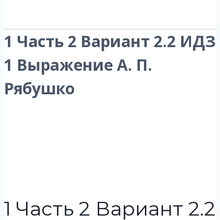
1 Часть 2 Вариант 2.2 ИДЗ
1 Выражение А. П.
Рябушко
1 Часть 2 Вариант 2.2