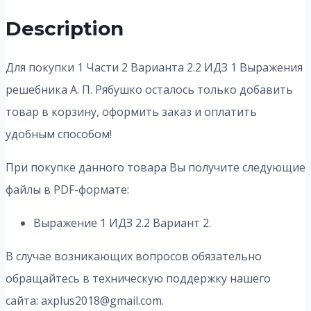
Description
Для покупки 1 Части 2 Варианта 2.2 ИДЗ 1 Выражения
решебника А. П. Рябушко осталось только добавить
товар в корзину, оформить заказ и оплатить
удобным способом!
При покупке данного товара Вы получите следующие
файлы в PDF-формате:
Выражение 1 ИДЗ 2.2 Вариант 2.
В случае возникающих вопросов обязательно
обращайтесь в техническую поддержку нашего
сайта: axplus2018@gmail.com.