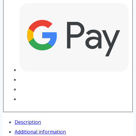
Description
Additional information