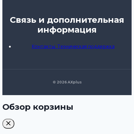
Связь и дополнительная
информация
Контакты. Техническая поддержка
© 2026 AXplus
Обзор корзины