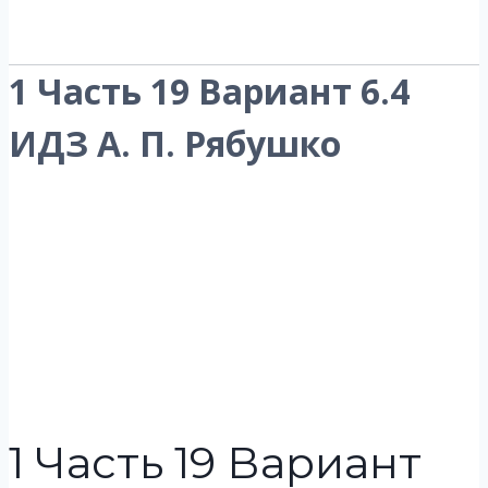
1 Часть 19 Вариант 6.4
ИДЗ А. П. Рябушко
1 Часть 19 Вариант