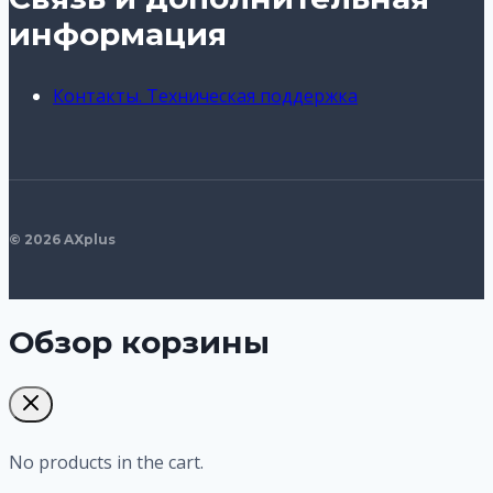
информация
Контакты. Техническая поддержка
© 2026 AXplus
Обзор корзины
No products in the cart.