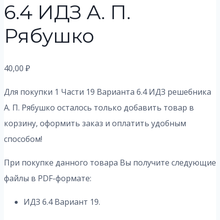
6.4 ИДЗ А. П.
Рябушко
40,00
₽
Для покупки 1 Части 19 Варианта 6.4 ИДЗ решебника
А. П. Рябушко осталось только добавить товар в
корзину, оформить заказ и оплатить удобным
способом!
При покупке данного товара Вы получите следующие
файлы в PDF-формате:
ИДЗ 6.4 Вариант 19.