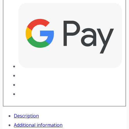
Description
Additional information