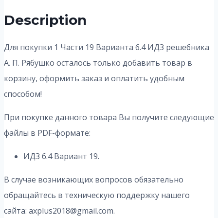
Description
Для покупки 1 Части 19 Варианта 6.4
ИДЗ решебника
А. П. Рябушко осталось только добавить товар в
корзину, оформить заказ и оплатить удобным
способом!
При покупке данного товара Вы получите следующие
файлы в PDF-формате:
ИДЗ 6.4 Вариант 19.
В случае возникающих вопросов обязательно
обращайтесь в техническую поддержку нашего
сайта: axplus2018@gmail.com.