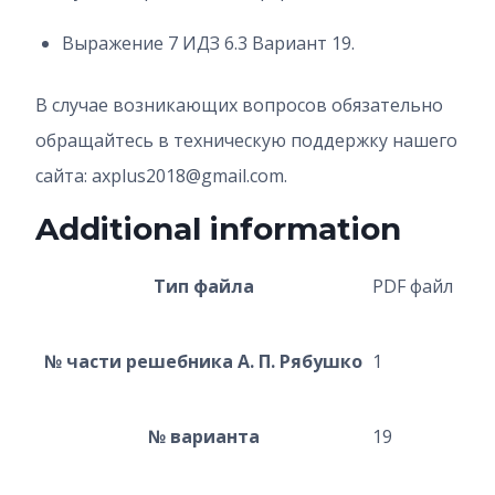
Выражение 7 ИДЗ 6.3 Вариант 19.
В случае возникающих вопросов обязательно
обращайтесь в техническую поддержку нашего
сайта: axplus2018@gmail.com.
Additional information
Тип файла
PDF файл
№ части решебника А. П. Рябушко
1
№ варианта
19