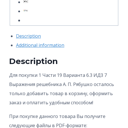
Выражение
А.
П.
Description
Рябушко
Additional information
quantity
Description
Для покупки 1 Части 19 Варианта 6.3 ИДЗ 7
Выражения решебника А. П. Рябушко осталось
только добавить товар в корзину, оформить
заказ и оплатить удобным способом!
При покупке данного товара Вы получите
следующие файлы в PDF-формате: