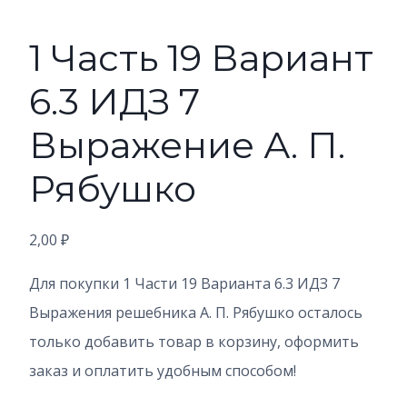
1 Часть 19 Вариант
6.3 ИДЗ 7
Выражение А. П.
Рябушко
2,00
₽
Для покупки 1 Части 19 Варианта 6.3 ИДЗ 7
Выражения решебника А. П. Рябушко осталось
только добавить товар в корзину, оформить
заказ и оплатить удобным способом!