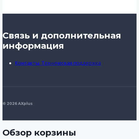
Связь и дополнительная
информация
Контакты. Техническая поддержка
© 2026 AXplus
Обзор корзины