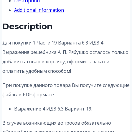
Description
Additional information
Description
Для покупки 1 Части 19 Варианта 6.3 ИДЗ 4
Выражения решебника А. П. Рябушко осталось только
добавить товар в корзину, оформить заказ и
оплатить удобным способом!
При покупке данного товара Вы получите следующие
файлы в PDF-формате:
Выражение 4 ИДЗ 6.3 Вариант 19.
В случае возникающих вопросов обязательно