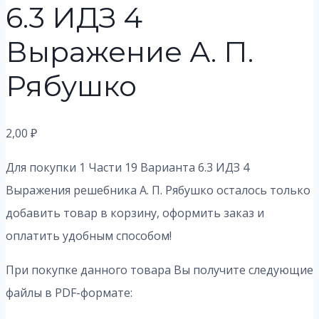
6.3 ИДЗ 4
Выражение А. П.
Рябушко
2,00
₽
Для покупки 1 Части 19 Варианта 6.3 ИДЗ 4
Выражения решебника А. П. Рябушко осталось только
добавить товар в корзину, оформить заказ и
оплатить удобным способом!
При покупке данного товара Вы получите следующие
файлы в PDF-формате: