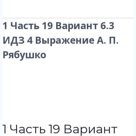
1 Часть 19 Вариант 6.3
ИДЗ 4 Выражение А. П.
Рябушко
1 Часть 19 Вариант