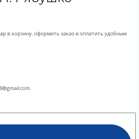
вар в корзину, оформить заказ и оплатить удобным
8@gmail.com.