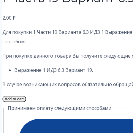
2,00
₽
Для покупки 1 Части 19 Варианта 6.3 ИДЗ 1 Выражения
способом!
При покупке данного товара Вы получите следующие 
Выражение 1 ИДЗ 6.3 Вариант 19.
В случае возникающих вопросов обязательно обращайт
1
Add to cart
Часть
Принимаем оплату следующими способами
19
Вариант