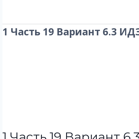
1 Часть 19 Вариант 6.3 ИД
1 Часть 19 Вариант 6