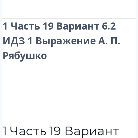
1 Часть 19 Вариант 6.2
ИДЗ 1 Выражение А. П.
Рябушко
1 Часть 19 Вариант