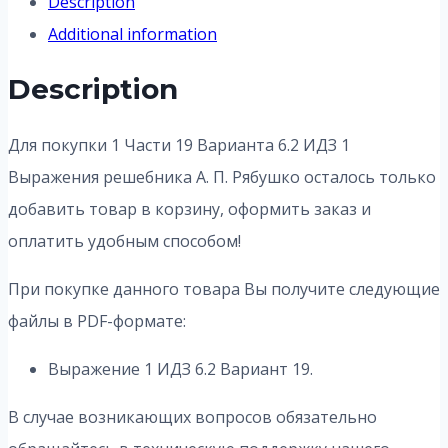
Description
Additional information
Description
Для покупки 1 Части 19 Варианта 6.2 ИДЗ 1
Выражения решебника А. П. Рябушко осталось только
добавить товар в корзину, оформить заказ и
оплатить удобным способом!
При покупке данного товара Вы получите следующие
файлы в PDF-формате:
Выражение 1 ИДЗ 6.2 Вариант 19.
В случае возникающих вопросов обязательно