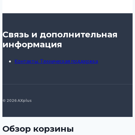
Связь и дополнительная
информация
Контакты. Техническая поддержка
© 2026 AXplus
Обзор корзины