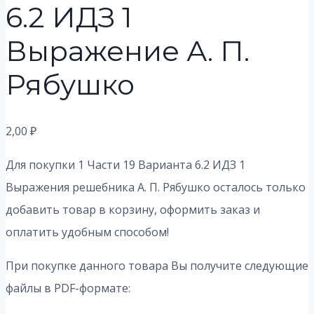
6.2 ИДЗ 1
Выражение А. П.
Рябушко
2,00
₽
Для покупки 1 Части 19 Варианта 6.2 ИДЗ 1
Выражения решебника А. П. Рябушко осталось только
добавить товар в корзину, оформить заказ и
оплатить удобным способом!
При покупке данного товара Вы получите следующие
файлы в PDF-формате: