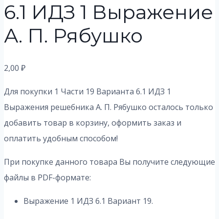
6.1 ИДЗ 1 Выражение
А. П. Рябушко
2,00
₽
Для покупки 1 Части 19 Варианта 6.1 ИДЗ 1
Выражения решебника А. П. Рябушко осталось только
добавить товар в корзину, оформить заказ и
оплатить удобным способом!
При покупке данного товара Вы получите следующие
файлы в PDF-формате:
Выражение 1 ИДЗ 6.1 Вариант 19.