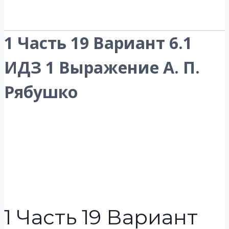
1 Часть 19 Вариант 6.1
ИДЗ 1 Выражение А. П.
Рябушко
1 Часть 19 Вариант