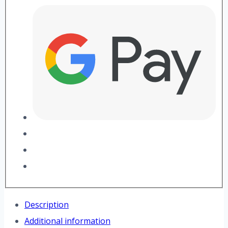
Description
Additional information