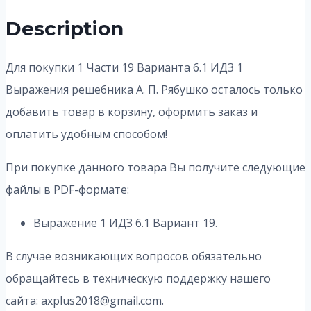
Description
Для покупки 1 Части 19 Варианта 6.1 ИДЗ 1
Выражения решебника А. П. Рябушко осталось только
добавить товар в корзину, оформить заказ и
оплатить удобным способом!
При покупке данного товара Вы получите следующие
файлы в PDF-формате:
Выражение 1 ИДЗ 6.1 Вариант 19.
В случае возникающих вопросов обязательно
обращайтесь в техническую поддержку нашего
сайта: axplus2018@gmail.com.