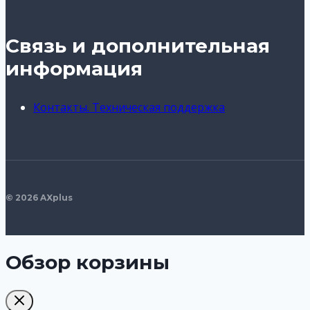
Связь и дополнительная
информация
Контакты. Техническая поддержка
© 2026 AXplus
Обзор корзины