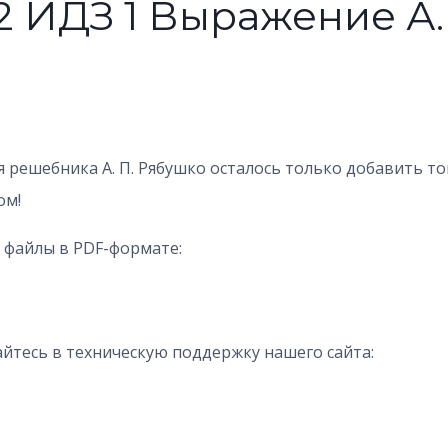
.2 ИДЗ 1 Выражение А.
я решебника А. П. Рябушко осталось только добавить то
ом!
 файлы в PDF-формате:
йтесь в техническую поддержку нашего сайта: