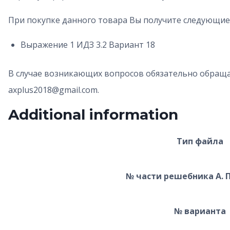
При покупке данного товара Вы получите следующие
Выражение 1 ИДЗ 3.2 Вариант 18
В случае возникающих вопросов обязательно обраща
axplus2018@gmail.com.
Additional information
Тип файла
№ части решебника А. 
№ варианта