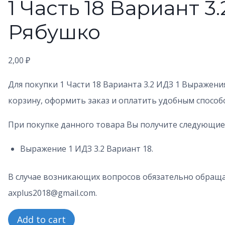
1 Часть 18 Вариант 3
Рябушко
2,00
₽
Для покупки 1 Части 18 Варианта 3.2 ИДЗ 1 Выражени
корзину, оформить заказ и оплатить удобным способ
При покупке данного товара Вы получите следующие
Выражение 1 ИДЗ 3.2 Вариант 18.
В случае возникающих вопросов обязательно обраща
axplus2018@gmail.com.
1
Add to cart