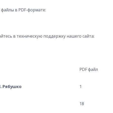
 файлы в PDF-формате:
йтесь в техническую поддержку нашего сайта:
PDF файл
П. Рябушко
1
18