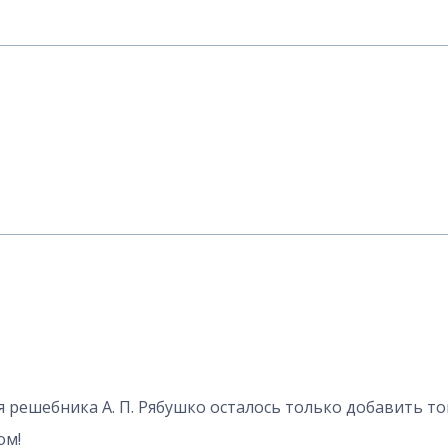
я решебника А. П. Рябушко осталось только добавить то
ом!