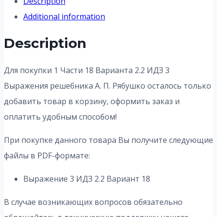
Description
Additional information
Description
Для покупки 1 Части 18 Варианта 2.2 ИДЗ 3
Выражения решебника А. П. Рябушко осталось только
добавить товар в корзину, оформить заказ и
оплатить удобным способом!
При покупке данного товара Вы получите следующие
файлы в PDF-формате:
Выражение 3 ИДЗ 2.2 Вариант 18
В случае возникающих вопросов обязательно