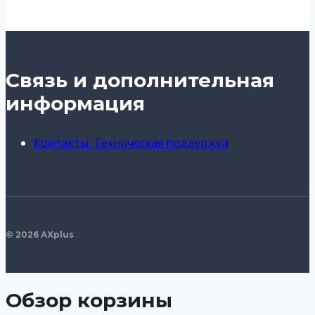
Связь и дополнительная
информация
Контакты. Техническая поддержка
© 2026 AXplus
Обзор корзины