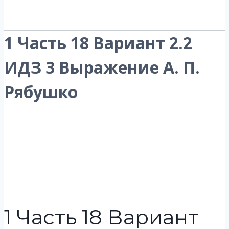
1 Часть 18 Вариант 2.2
ИДЗ 3 Выражение А. П.
Рябушко
1 Часть 18 Вариант