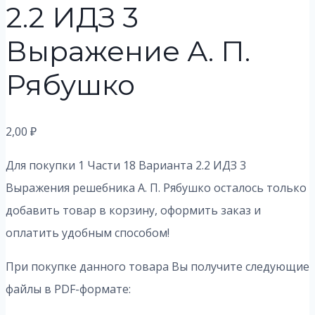
2.2 ИДЗ 3
Выражение А. П.
Рябушко
2,00
₽
Для покупки 1 Части 18 Варианта 2.2 ИДЗ 3
Выражения решебника А. П. Рябушко осталось только
добавить товар в корзину, оформить заказ и
оплатить удобным способом!
При покупке данного товара Вы получите следующие
файлы в PDF-формате: