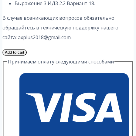
Выражение 3 ИДЗ 2.2 Вариант 18.
В случае возникающих вопросов обязательно
обращайтесь в техническую поддержку нашего
сайта: axplus2018@gmail.com.
1
Add to cart
Часть
Принимаем оплату следующими способами
18
Вариант
2.2
ИДЗ
3
Выражение
А.