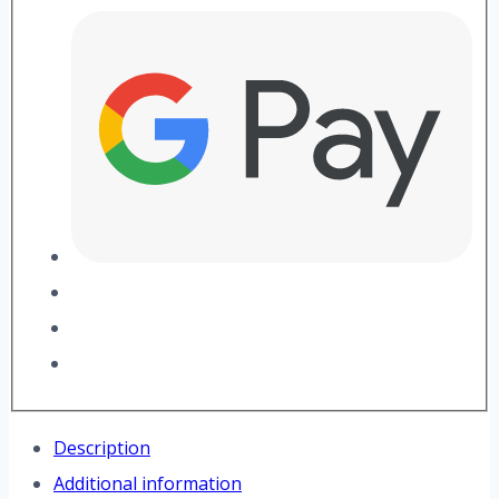
Description
Additional information