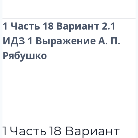
1 Часть 18 Вариант 2.1
ИДЗ 1 Выражение А. П.
Рябушко
1 Часть 18 Вариант