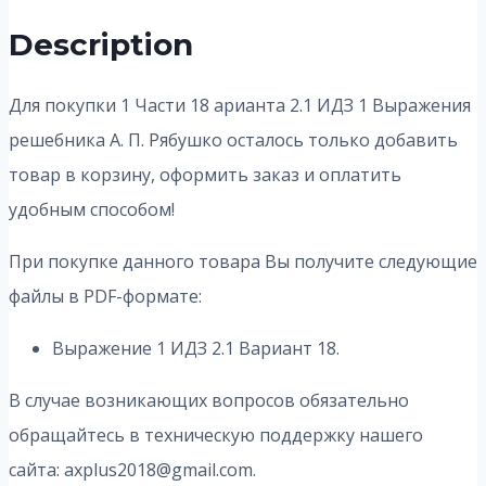
Description
Для покупки 1 Части 18 арианта 2.1 ИДЗ 1 Выражения
решебника А. П. Рябушко осталось только добавить
товар в корзину, оформить заказ и оплатить
удобным способом!
При покупке данного товара Вы получите следующие
файлы в PDF-формате:
Выражение 1 ИДЗ 2.1 Вариант 18.
В случае возникающих вопросов обязательно
обращайтесь в техническую поддержку нашего
сайта: axplus2018@gmail.com.