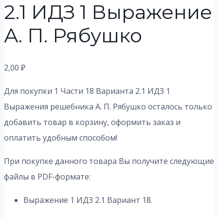
2.1 ИДЗ 1 Выражение
А. П. Рябушко
2,00
₽
Для покупки 1 Части 18 Варианта 2.1 ИДЗ 1
Выражения решебника А. П. Рябушко осталось только
добавить товар в корзину, оформить заказ и
оплатить удобным способом!
При покупке данного товара Вы получите следующие
файлы в PDF-формате:
Выражение 1 ИДЗ 2.1 Вариант 18.