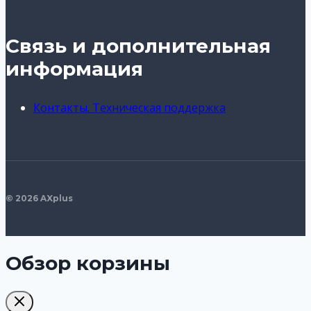
Связь и дополнительная
информация
Контакты. Техническая поддержка
© 2026 AXplus
Обзор корзины