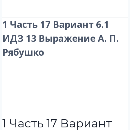
1 Часть 17 Вариант 6.1
ИДЗ 13 Выражение А. П.
Рябушко
1 Часть 17 Вариант