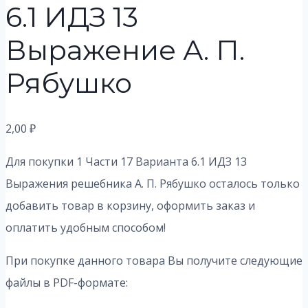
6.1 ИДЗ 13
Выражение А. П.
Рябушко
2,00
₽
Для покупки 1 Части 17 Варианта 6.1 ИДЗ 13
Выражения решебника А. П. Рябушко осталось только
добавить товар в корзину, оформить заказ и
оплатить удобным способом!
При покупке данного товара Вы получите следующие
файлы в PDF-формате: