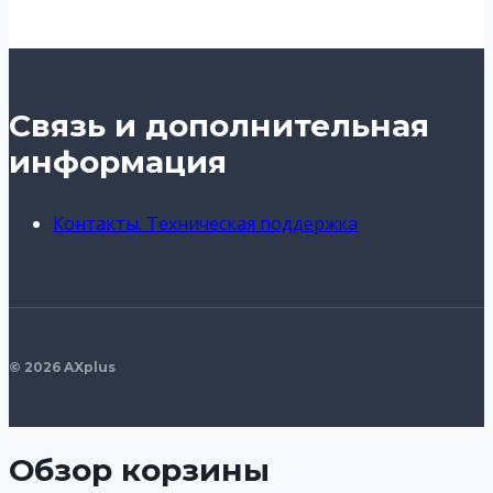
Связь и дополнительная
информация
Контакты. Техническая поддержка
© 2026 AXplus
Обзор корзины