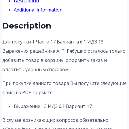
Description
Additional information
Description
Для покупки 1 Части 17 Варианта 6.1 ИДЗ 13
Выражения решебника А. П. Рябушко осталось только
добавить товар в корзину, оформить заказ и
оплатить удобным способом!
При покупке данного товара Вы получите следующие
файлы в PDF-формате:
Выражение 13 ИДЗ 6.1 Вариант 17.
В случае возникающих вопросов обязательно