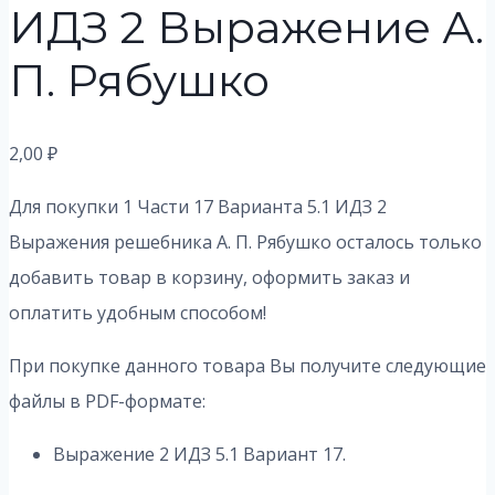
ИДЗ 2 Выражение А.
П. Рябушко
2,00
₽
Для покупки 1 Части 17 Варианта 5.1 ИДЗ 2
Выражения решебника А. П. Рябушко осталось только
добавить товар в корзину, оформить заказ и
оплатить удобным способом!
При покупке данного товара Вы получите следующие
файлы в PDF-формате:
Выражение 2 ИДЗ 5.1 Вариант 17.