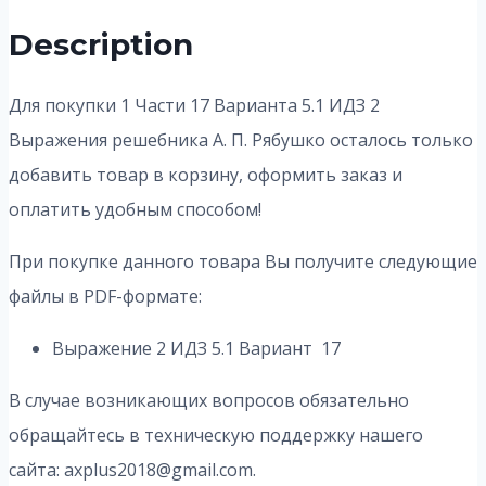
Description
Для покупки 1 Части 17 Варианта 5.1 ИДЗ 2
Выражения решебника А. П. Рябушко осталось только
добавить товар в корзину, оформить заказ и
оплатить удобным способом!
При покупке данного товара Вы получите следующие
файлы в PDF-формате:
Выражение 2 ИДЗ 5.1 Вариант 17
В случае возникающих вопросов обязательно
обращайтесь в техническую поддержку нашего
сайта: axplus2018@gmail.com.