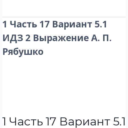
1 Часть 17 Вариант 5.1
ИДЗ 2 Выражение А. П.
Рябушко
1 Часть 17 Вариант 5.1