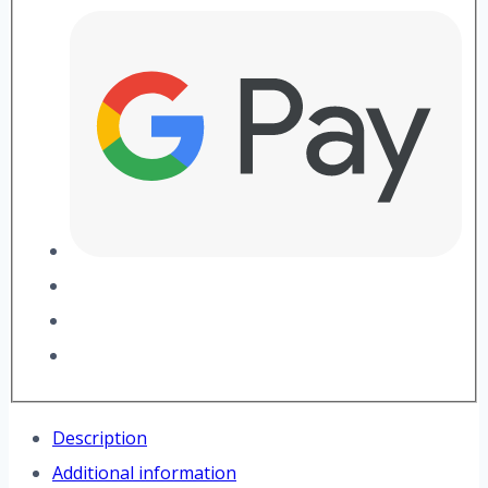
Description
Additional information