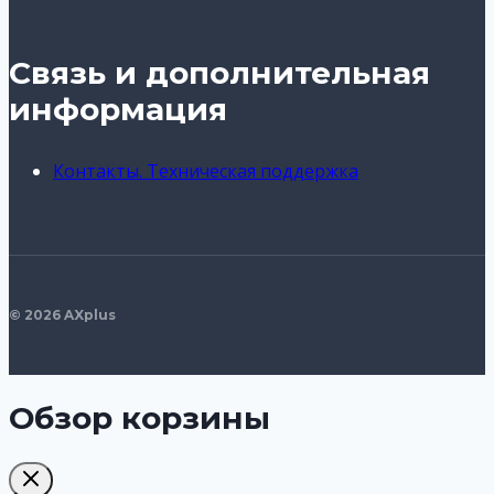
Связь и дополнительная
информация
Контакты. Техническая поддержка
© 2026 AXplus
Обзор корзины