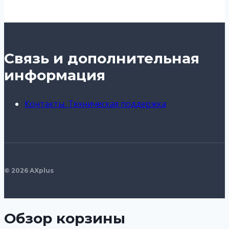
Связь и дополнительная
информация
Контакты. Техническая поддержка
© 2026 AXplus
Обзор корзины