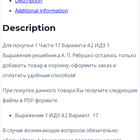
Description
Additional information
Description
Для покупки 1 Части 17 Варианта 4.2 ИДЗ 1
Выражения решебника А. П. Рябушко осталось только
добавить товар в корзину, оформить заказ и
оплатить удобным способом!
При покупке данного товара Вы получите следующие
файлы в PDF-формате:
Выражение 1 ИДЗ 4.2 Вариант 17
В случае возникающих вопросов обязательно