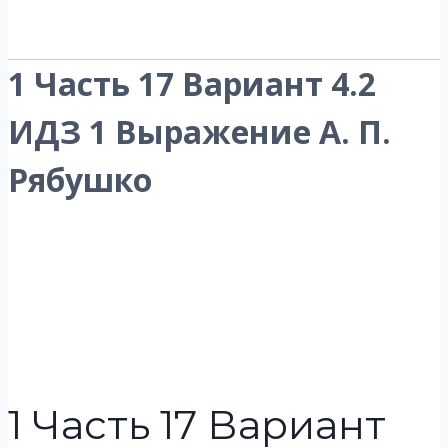
1 Часть 17 Вариант 4.2
ИДЗ 1 Выражение А. П.
Рябушко
1 Часть 17 Вариант