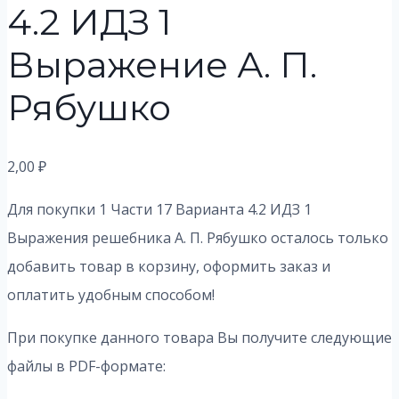
4.2 ИДЗ 1
Выражение А. П.
Рябушко
2,00
₽
Для покупки 1 Части 17 Варианта 4.2 ИДЗ 1
Выражения решебника А. П. Рябушко осталось только
добавить товар в корзину, оформить заказ и
оплатить удобным способом!
При покупке данного товара Вы получите следующие
файлы в PDF-формате: