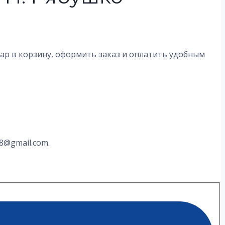
вар в корзину, оформить заказ и оплатить удобным
8@gmail.com.