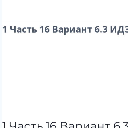
1 Часть 16 Вариант 6.3 ИД
1 Часть 16 Вариант 6