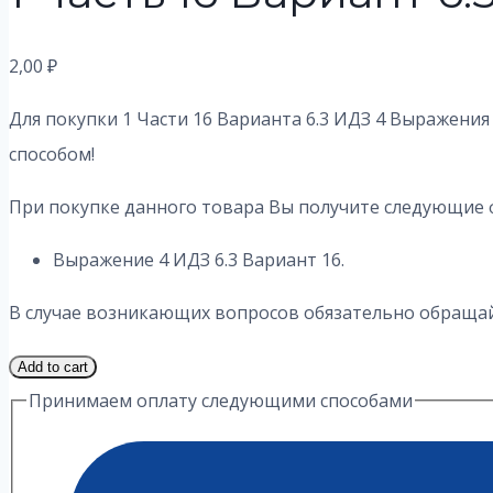
2,00
₽
Для покупки 1 Части 16 Варианта 6.3 ИДЗ 4 Выражения
способом!
При покупке данного товара Вы получите следующие 
Выражение 4 ИДЗ 6.3 Вариант 16.
В случае возникающих вопросов обязательно обращайт
1
Add to cart
Часть
Принимаем оплату следующими способами
16
Вариант