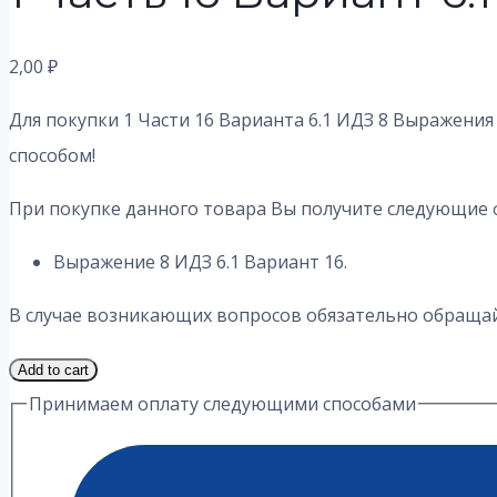
2,00
₽
Для покупки 1 Части 16 Варианта 6.1 ИДЗ 8 Выражения
способом!
При покупке данного товара Вы получите следующие 
Выражение 8 ИДЗ 6.1 Вариант 16.
В случае возникающих вопросов обязательно обращайт
1
Add to cart
Часть
Принимаем оплату следующими способами
16
Вариант