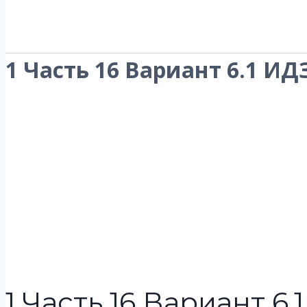
1 Часть 16 Вариант 6.1 ИД
1 Часть 16 Вариант 6