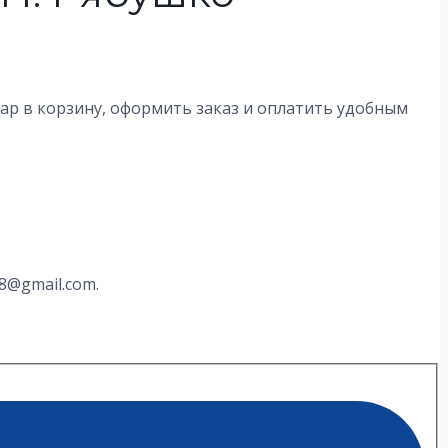
вар в корзину, оформить заказ и оплатить удобным
8@gmail.com.