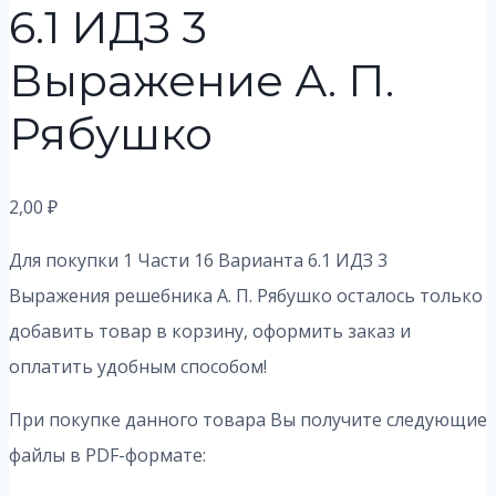
6.1 ИДЗ 3
Выражение А. П.
Рябушко
2,00
₽
Для покупки 1 Части 16 Варианта 6.1 ИДЗ 3
Выражения решебника А. П. Рябушко осталось только
добавить товар в корзину, оформить заказ и
оплатить удобным способом!
При покупке данного товара Вы получите следующие
файлы в PDF-формате: