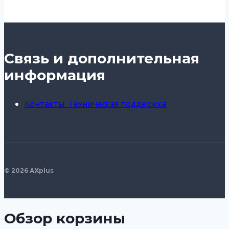
Связь и дополнительная
информация
Контакты. Техническая поддержка
© 2026 AXplus
Обзор корзины