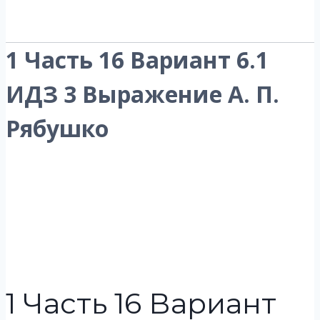
1 Часть 16 Вариант 6.1
ИДЗ 3 Выражение А. П.
Рябушко
1 Часть 16 Вариант