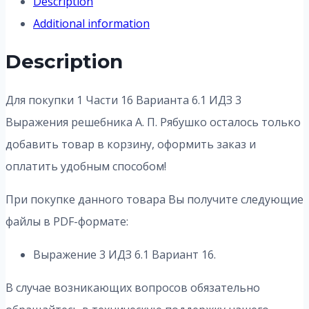
Description
Additional information
Description
Для покупки 1 Части 16 Варианта 6.1 ИДЗ 3
Выражения решебника А. П. Рябушко осталось только
добавить товар в корзину, оформить заказ и
оплатить удобным способом!
При покупке данного товара Вы получите следующие
файлы в PDF-формате:
Выражение 3 ИДЗ 6.1 Вариант 16.
В случае возникающих вопросов обязательно