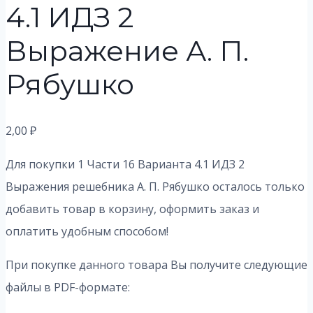
4.1 ИДЗ 2
Выражение А. П.
Рябушко
2,00
₽
Для покупки 1 Части 16 Варианта 4.1 ИДЗ 2
Выражения решебника А. П. Рябушко осталось только
добавить товар в корзину, оформить заказ и
оплатить удобным способом!
При покупке данного товара Вы получите следующие
файлы в PDF-формате: