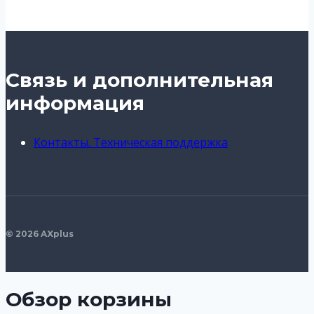
Связь и дополнительная
информация
Контакты. Техническая поддержка
© 2026 AXplus
Обзор корзины