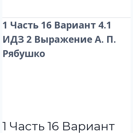
1 Часть 16 Вариант 4.1
ИДЗ 2 Выражение А. П.
Рябушко
1 Часть 16 Вариант