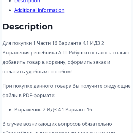
Description
Additional information
Description
Для покупки 1 Части 16 Варианта 4.1 ИДЗ 2
Выражения решебника А. П. Рябушко осталось только
добавить товар в корзину, оформить заказ и
оплатить удобным способом!
При покупке данного товара Вы получите следующие
файлы в PDF-формате:
Выражение 2 ИДЗ 4.1 Вариант 16.
В случае возникающих вопросов обязательно