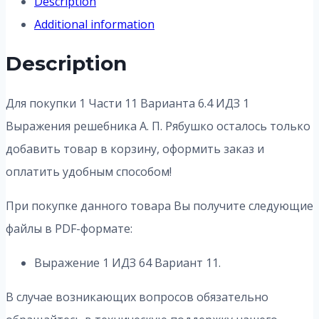
Description
Additional information
Description
Для покупки 1 Части 11 Варианта 6.4 ИДЗ 1
Выражения решебника А. П. Рябушко осталось только
добавить товар в корзину, оформить заказ и
оплатить удобным способом!
При покупке данного товара Вы получите следующие
файлы в PDF-формате:
Выражение 1 ИДЗ 64 Вариант 11.
В случае возникающих вопросов обязательно