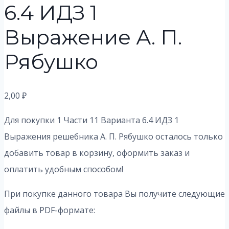
6.4 ИДЗ 1
Выражение А. П.
Рябушко
2,00
₽
Для покупки 1 Части 11 Варианта 6.4 ИДЗ 1
Выражения решебника А. П. Рябушко осталось только
добавить товар в корзину, оформить заказ и
оплатить удобным способом!
При покупке данного товара Вы получите следующие
файлы в PDF-формате: