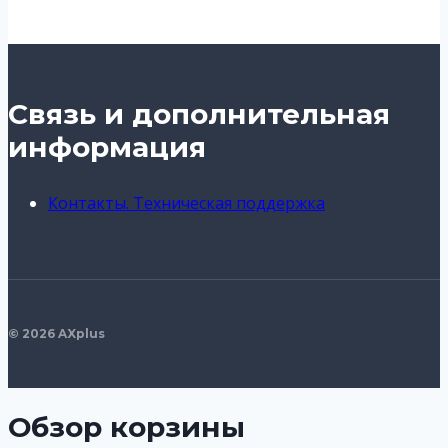
Связь и дополнительная
информация
Контакты. Техническая поддержка
© 2026 AXplus
Обзор корзины