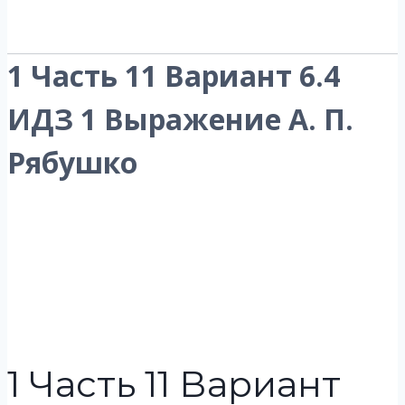
1 Часть 11 Вариант 6.4
ИДЗ 1 Выражение А. П.
Рябушко
1 Часть 11 Вариант