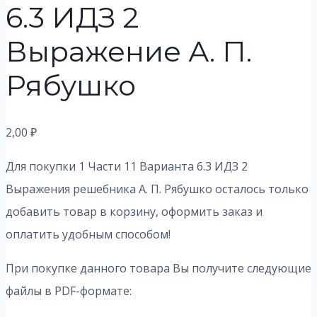
6.3 ИДЗ 2
Выражение А. П.
Рябушко
2,00
₽
Для покупки 1 Части 11 Варианта 6.3 ИДЗ 2
Выражения решебника А. П. Рябушко осталось только
добавить товар в корзину, оформить заказ и
оплатить удобным способом!
При покупке данного товара Вы получите следующие
файлы в PDF-формате: