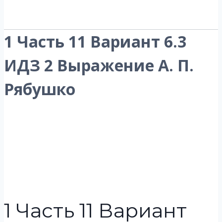
1 Часть 11 Вариант 6.3
ИДЗ 2 Выражение А. П.
Рябушко
1 Часть 11 Вариант