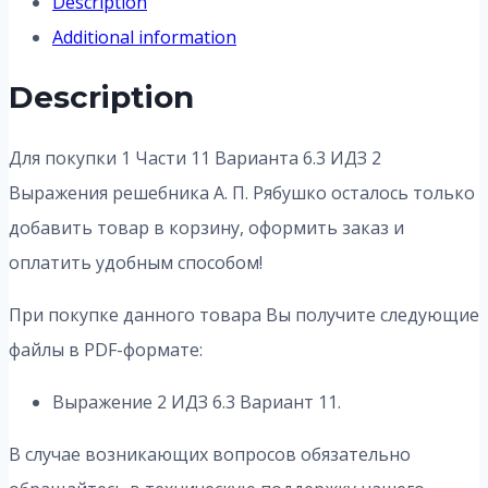
Description
Additional information
Description
Для покупки 1 Части 11 Варианта 6.3 ИДЗ 2
Выражения решебника А. П. Рябушко осталось только
добавить товар в корзину, оформить заказ и
оплатить удобным способом!
При покупке данного товара Вы получите следующие
файлы в PDF-формате:
Выражение 2 ИДЗ 6.3 Вариант 11.
В случае возникающих вопросов обязательно