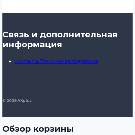
Связь и дополнительная
информация
Контакты. Техническая поддержка
© 2026 AXplus
Обзор корзины