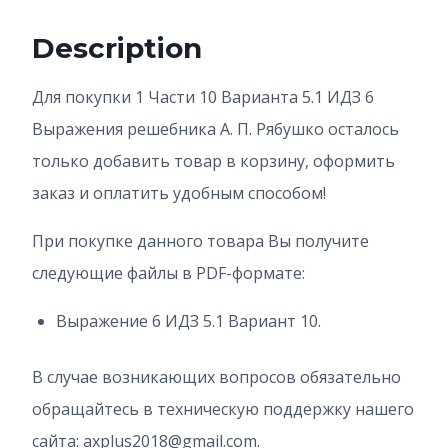
Description
Для покупки 1 Части 10 Варианта 5.1 ИДЗ 6
Выражения решебника А. П. Рябушко осталось
только добавить товар в корзину, оформить
заказ и оплатить удобным способом!
При покупке данного товара Вы получите
следующие файлы в PDF-формате:
Выражение 6 ИДЗ 5.1 Вариант 10.
В случае возникающих вопросов обязательно
обращайтесь в техническую поддержку нашего
сайта: axplus2018@gmail.com.