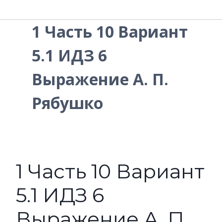
1 Часть 10 Вариант
5.1 ИДЗ 6
Выражение А. П.
Рябушко
1 Часть 10 Вариант
5.1 ИДЗ 6
Выражение А. П.