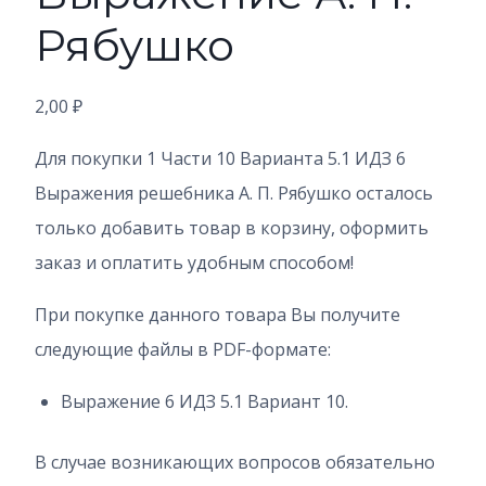
Рябушко
2,00
₽
Для покупки 1 Части 10 Варианта 5.1 ИДЗ 6
Выражения решебника А. П. Рябушко осталось
только добавить товар в корзину, оформить
заказ и оплатить удобным способом!
При покупке данного товара Вы получите
следующие файлы в PDF-формате:
Выражение 6 ИДЗ 5.1 Вариант 10.
В случае возникающих вопросов обязательно