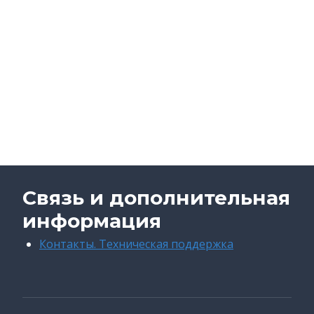
Связь и дополнительная
информация
Контакты. Техническая поддержка