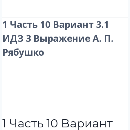
1 Часть 10 Вариант 3.1
ИДЗ 3 Выражение А. П.
Рябушко
1 Часть 10 Вариант