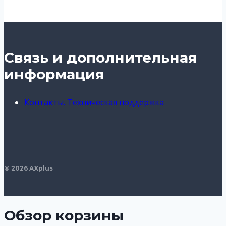
Связь и дополнительная
информация
Контакты. Техническая поддержка
© 2026 AXplus
Обзор корзины