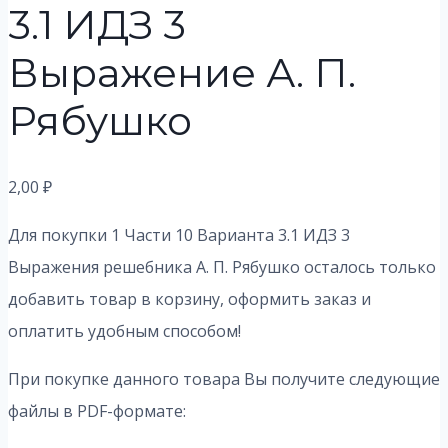
3.1 ИДЗ 3
Выражение А. П.
Рябушко
2,00
₽
Для покупки 1 Части 10 Варианта 3.1 ИДЗ 3
Выражения решебника А. П. Рябушко осталось только
добавить товар в корзину, оформить заказ и
оплатить удобным способом!
При покупке данного товара Вы получите следующие
файлы в PDF-формате: