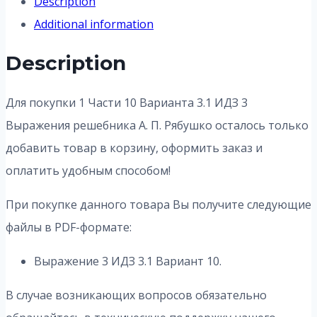
Description
Additional information
Description
Для покупки 1 Части 10 Варианта 3.1 ИДЗ 3
Выражения решебника А. П. Рябушко осталось только
добавить товар в корзину, оформить заказ и
оплатить удобным способом!
При покупке данного товара Вы получите следующие
файлы в PDF-формате:
Выражение 3 ИДЗ 3.1 Вариант 10.
В случае возникающих вопросов обязательно