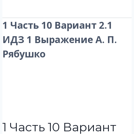
1 Часть 10 Вариант 2.1
ИДЗ 1 Выражение А. П.
Рябушко
1 Часть 10 Вариант