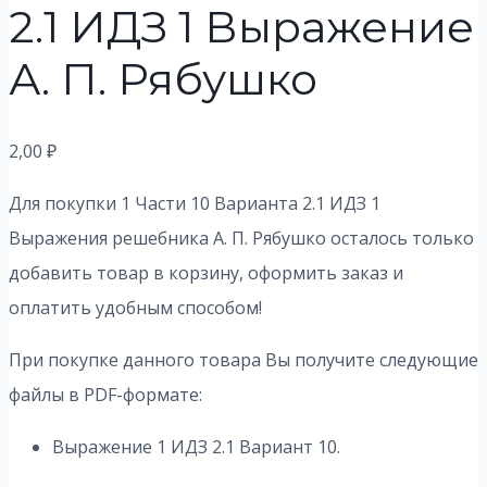
2.1 ИДЗ 1 Выражение
А. П. Рябушко
2,00
₽
Для покупки 1 Части 10 Варианта 2.1 ИДЗ 1
Выражения решебника А. П. Рябушко осталось только
добавить товар в корзину, оформить заказ и
оплатить удобным способом!
При покупке данного товара Вы получите следующие
файлы в PDF-формате:
Выражение 1 ИДЗ 2.1 Вариант 10.