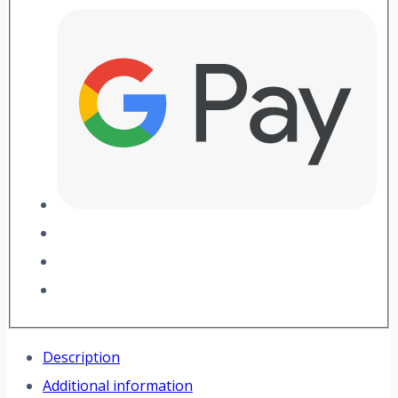
Description
Additional information