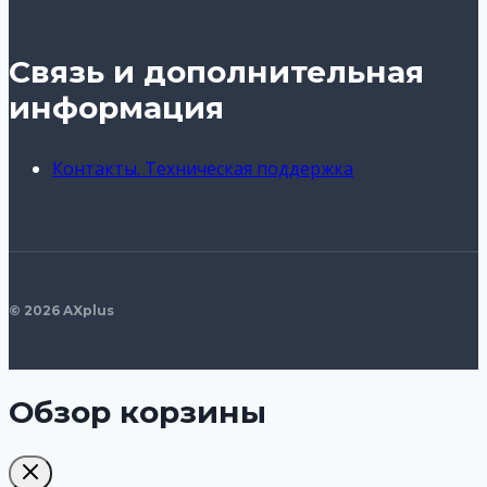
Связь и дополнительная
информация
Контакты. Техническая поддержка
© 2026 AXplus
Обзор корзины