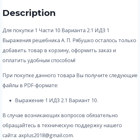
Description
Для покупки 1 Части 10 Варианта 2.1 ИДЗ 1
Выражения решебника А. П. Рябушко осталось только
добавить товар в корзину, оформить заказ и
оплатить удобным способом!
При покупке данного товара Вы получите следующие
файлы в PDF-формате:
Выражение 1 ИДЗ 2.1 Вариант 10.
В случае возникающих вопросов обязательно
обращайтесь в техническую поддержку нашего
сайта: axplus2018@gmail.com.